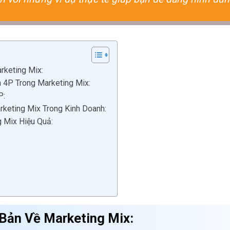
rketing Mix:
h 4P Trong Marketing Mix:
P:
rketing Mix Trong Kinh Doanh:
 Mix Hiệu Quả:
 Bản Về Marketing Mix: