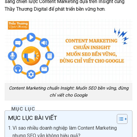
sang chiến lược Content Marketing dựa trên Insight cùng
Thầy Thương Digital để phát triển bền vững hơn.
Content Marketing chuẩn Insight: Muốn SEO bền vững, đừng
chỉ viết cho Google
MỤC LỤC
MỤC LỤC BÀI VIẾT
Vì sao nhiều doanh nghiệp làm Content Marketing
nhưng SEO vẫn không hiệu quả?