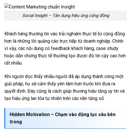
Social Insight – Tận dụng hiệu ứng cộng đồng
Khách hàng thường tin vào trải nghiệm thực tế từ cộng đồng
hơn là những lời quảng cáo trực tiếp từ doanh nghiệp. Chính
vì vậy, các nội dung có feedback khách hàng, case study
hoặc dẫn chứng thực tế thường tạo được độ tin cậy cao hơn
rất nhiều.
Khi người đọc thấy nhiều người đã áp dụng thành công một
giải pháp, họ sẽ cảm thấy yên tâm hơn trước khi đưa ra
quyết định. Đây cũng là cách giúp thương hiệu tăng uy tín và
tạo hiệu ứng lan tỏa tự nhiên trên các nền tảng số.
Hidden Motivation – Chạm vào động lực sâu bên
trong