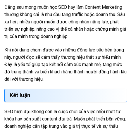
Đằng sau mong muốn học SEO hay làm Content Marketing
thường không chỉ là nhu cầu tăng traffic hoặc doanh thu. Sâu
xa hơn, nhiều người muốn được công nhận năng lực, phát
triển sự nghiệp, nâng cao vị thế cá nhân hoặc chứng minh giá
trị của mình trong doanh nghiệp.
Khi nội dung chạm được vào những động lực sâu bên trong
này, người đọc sẽ cảm thấy thương hiệu thật sự hiểu mình.
Đây là yếu tố giúp tạo kết nối cảm xúc mạnh mẽ, tăng mức
độ trung thành và biến khách hàng thành người đồng hành lâu
dài với thương hiệu.
Kết luận
SEO hiện đại không còn là cuộc chơi của việc nhồi nhét từ
khóa hay sản xuất content đại trà. Muốn phát triển bền vững,
doanh nghiệp cần tập trung vào giá trị thực tế và sự thấu