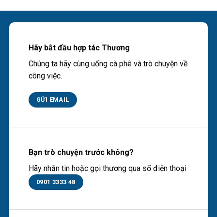
Hãy bắt đầu hợp tác Thương
Chúng ta hãy cùng uống cà phê và trò chuyện về
công việc.
GỬI EMAIL
Bạn trò chuyện trước không?
Hãy nhắn tin hoặc gọi thương qua số điện thoại
0901 3333 48