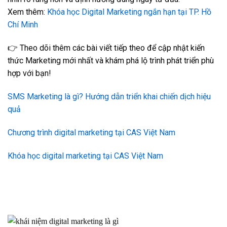
Xem thêm:
Khóa học Digital Marketing ngắn hạn tại TP. Hồ
Chí Minh
👉 Theo dõi thêm các bài viết tiếp theo để cập nhật kiến
thức Marketing mới nhất và khám phá lộ trình phát triển phù
hợp với bạn!
SMS Marketing là gì? Hướng dẫn triển khai chiến dịch hiệu
quả
Chương trình digital marketing tại CAS Việt Nam
Khóa học digital marketing tại CAS Việt Nam