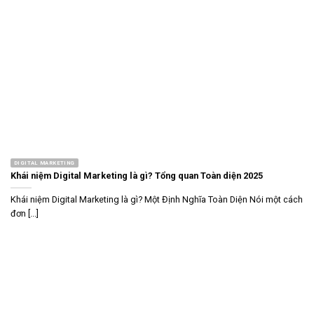
DIGITAL MARKETING
Khái niệm Digital Marketing là gì? Tổng quan Toàn diện 2025
Khái niệm Digital Marketing là gì? Một Định Nghĩa Toàn Diện Nói một cách
đơn [...]