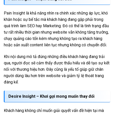
Pain Insight là khả năng nhìn ra chính xác những áp lực, khó
khăn hoặc sự bế tắc mà khách hàng đang gặp phải trong
quá trình làm SEO hay Marketing. Đó có thể là tình trạng đầu
tư rất nhiều thời gian nhưng website vẫn không tăng trưởng,
chạy quảng cáo tốn kém nhưng không tạo ra khách hàng
hoặc sản xuất content liên tục nhưng không có chuyển đổi.
Khi nội dung mô tả đúng những điều khách hàng đang trải
qua, người đọc sẽ cảm thấy được thấu hiểu và dễ tạo sự kết
nối với thương hiệu hơn. Đây cũng là yếu tố giúp giữ chân
người dùng lâu hơn trên website và giảm tỷ lệ thoát trang
đáng kể.
Desire Insight – Khơi gợi mong muốn thay đổi
Khách hàng không chỉ muốn giải quyết vấn đề hiện tại mà