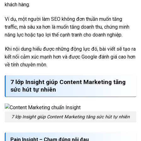
khách hàng.
Ví dụ, một người làm SEO không đơn thuần muốn tăng
traffic, mà sâu xa hơn là muốn tăng doanh thu, chứng minh
năng lực hoặc tạo lợi thế cạnh tranh cho doanh nghiệp.
Khi nội dung hiểu được những động lực đó, bài viết sẽ tạo ra
kết nối cảm xúc mạnh hơn và được Google đánh giá cao hơn
về tính chuyên môn.
7 lớp Insight giúp Content Marketing tăng
sức hút tự nhiên
7 lớp Insight giúp Content Marketing tăng sức hút tự nhiên
Pain Insight – Chạm đúng nỗi đau