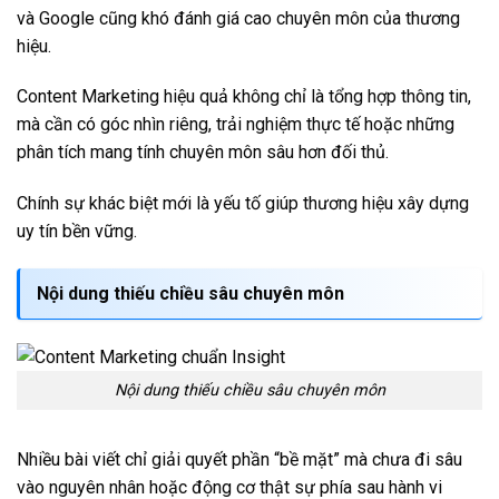
và Google cũng khó đánh giá cao chuyên môn của thương
hiệu.
Content Marketing hiệu quả không chỉ là tổng hợp thông tin,
mà cần có góc nhìn riêng, trải nghiệm thực tế hoặc những
phân tích mang tính chuyên môn sâu hơn đối thủ.
Chính sự khác biệt mới là yếu tố giúp thương hiệu xây dựng
uy tín bền vững.
Nội dung thiếu chiều sâu chuyên môn
Nội dung thiếu chiều sâu chuyên môn
Nhiều bài viết chỉ giải quyết phần “bề mặt” mà chưa đi sâu
vào nguyên nhân hoặc động cơ thật sự phía sau hành vi