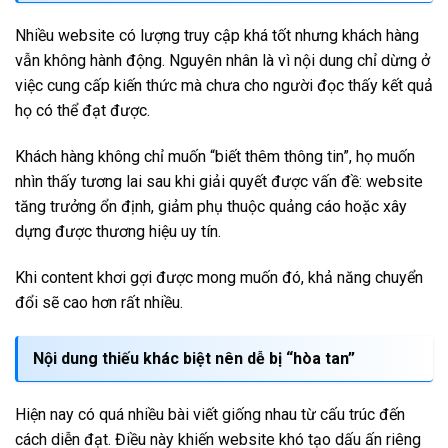
Nhiều website có lượng truy cập khá tốt nhưng khách hàng
vẫn không hành động. Nguyên nhân là vì nội dung chỉ dừng ở
việc cung cấp kiến thức mà chưa cho người đọc thấy kết quả
họ có thể đạt được.
Khách hàng không chỉ muốn “biết thêm thông tin”, họ muốn
nhìn thấy tương lai sau khi giải quyết được vấn đề: website
tăng trưởng ổn định, giảm phụ thuộc quảng cáo hoặc xây
dựng được thương hiệu uy tín.
Khi content khơi gợi được mong muốn đó, khả năng chuyển
đổi sẽ cao hơn rất nhiều.
Nội dung thiếu khác biệt nên dễ bị “hòa tan”
Hiện nay có quá nhiều bài viết giống nhau từ cấu trúc đến
cách diễn đạt. Điều này khiến website khó tạo dấu ấn riêng