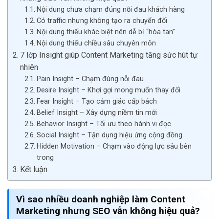
Nội dung chưa chạm đúng nỗi đau khách hàng
Có traffic nhưng không tạo ra chuyển đổi
Nội dung thiếu khác biệt nên dễ bị “hòa tan”
Nội dung thiếu chiều sâu chuyên môn
7 lớp Insight giúp Content Marketing tăng sức hút tự
nhiên
Pain Insight – Chạm đúng nỗi đau
Desire Insight – Khơi gợi mong muốn thay đổi
Fear Insight – Tạo cảm giác cấp bách
Belief Insight – Xây dựng niềm tin mới
Behavior Insight – Tối ưu theo hành vi đọc
Social Insight – Tận dụng hiệu ứng cộng đồng
Hidden Motivation – Chạm vào động lực sâu bên
trong
Kết luận
Vì sao nhiều doanh nghiệp làm Content
Marketing nhưng SEO vẫn không hiệu quả?