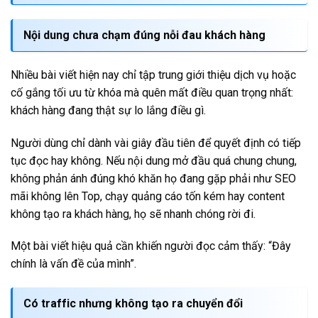
Nội dung chưa chạm đúng nỗi đau khách hàng
Nhiều bài viết hiện nay chỉ tập trung giới thiệu dịch vụ hoặc
cố gắng tối ưu từ khóa mà quên mất điều quan trọng nhất:
khách hàng đang thật sự lo lắng điều gì.
Người dùng chỉ dành vài giây đầu tiên để quyết định có tiếp
tục đọc hay không. Nếu nội dung mở đầu quá chung chung,
không phản ánh đúng khó khăn họ đang gặp phải như SEO
mãi không lên Top, chạy quảng cáo tốn kém hay content
không tạo ra khách hàng, họ sẽ nhanh chóng rời đi.
Một bài viết hiệu quả cần khiến người đọc cảm thấy: “Đây
chính là vấn đề của mình”.
Có traffic nhưng không tạo ra chuyển đổi