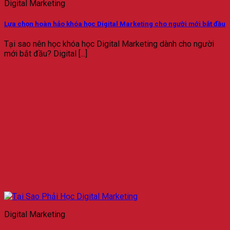
Digital Marketing
Lựa chọn hoàn hảo khóa học Digital Marketing cho người mới bắt đầu
Tại sao nên học khóa học Digital Marketing dành cho người
mới bắt đầu? Digital [...]
Digital Marketing