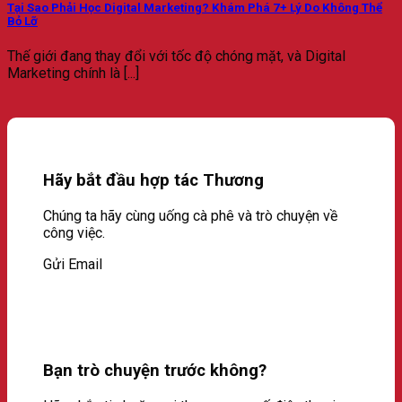
Tại Sao Phải Học Digital Marketing? Khám Phá 7+ Lý Do Không Thể
Bỏ Lỡ
Thế giới đang thay đổi với tốc độ chóng mặt, và Digital
Marketing chính là [...]
Hãy bắt đầu hợp tác Thương
Chúng ta hãy cùng uống cà phê và trò chuyện về
công việc.
Gửi Email
Bạn trò chuyện trước không?