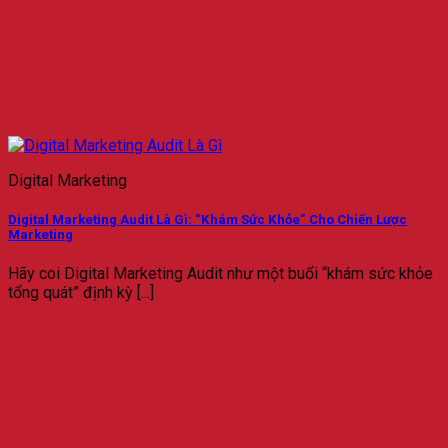
Digital Marketing
Digital Marketing Audit Là Gì: “Khám Sức Khỏe” Cho Chiến Lược
Marketing
Hãy coi Digital Marketing Audit như một buổi “khám sức khỏe
tổng quát” định kỳ [...]