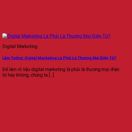
Digital Marketing
Lầm Tưởng: Digital Marketing Là Phải Là Thương Mại Điện Tử?
Để làm rõ liệu digital marketing là phải là thương mại điện
tử hay không, chúng ta [...]