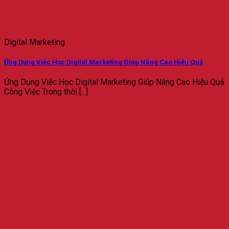
Digital Marketing
Ứng Dụng Việc Học Digital Marketing Giúp Nâng Cao Hiệu Quả
Ứng Dụng Việc Học Digital Marketing Giúp Nâng Cao Hiệu Quả
Công Việc Trong thời [...]