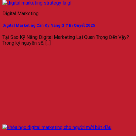
Digital Marketing
Digital Marketing Cần Kỹ Năng Gì? Bí Quyết 2025
Tại Sao Kỹ Năng Digital Marketing Lại Quan Trọng Đến Vậy?
Trong kỷ nguyên số, [...]