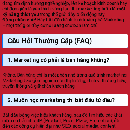
đang tìm định hướng nghề nghiệp, lên kế hoạch kinh doanh hay
chỉ đơn giản là yêu thích sáng tạo, thì
marketing luôn là một
kỹ năng thiết yếu
trong thế giới đầy biến động này.
Đừng chần chừ!
Hãy bắt đầu hành trình khám phá Marketing
– một thế giới đầy cơ hội đang chờ bạn làm chủ.
Câu Hỏi Thường Gặp (FAQ)
1.
Marketing có phải là bán hàng không?
Không. Bán hàng chỉ là một phần nhỏ trong quá trình marketing.
Marketing bao gồm nghiên cứu thị trường, định vị thương hiệu,
truyền thông và giữ chân khách hàng.
2.
Muốn học marketing thì bắt đầu từ đâu?
Bắt đầu bằng việc hiểu khách hàng, sau đó tìm hiểu các khái
niệm cơ bản như 4P (Product, Price, Place, Promotion), rồi
đến các công cụ hiện đại như SEO, social media, content.