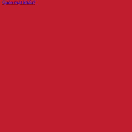
Quên mật khẩu?