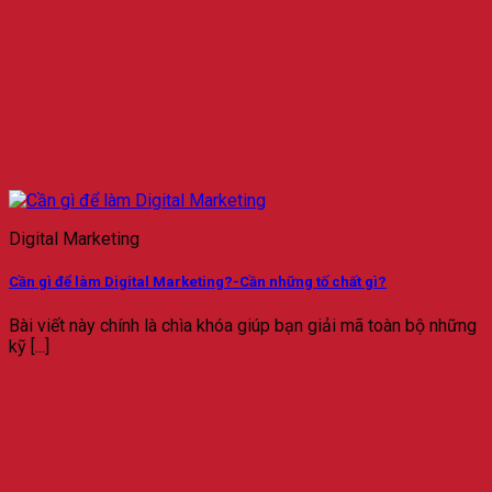
Digital Marketing
Cần gì để làm Digital Marketing?-Cần những tố chất gì?
Bài viết này chính là chìa khóa giúp bạn giải mã toàn bộ những
kỹ [...]