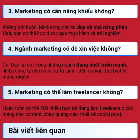
3.
Marketing có cần năng khiếu không?
Không bắt buộc. Marketing cần
tư duy và khả năng phân
tích
, bạn có thể học được qua thực hành và trải nghiệm.
4.
Ngành marketing có dễ xin việc không?
Có. Đây là một trong những ngành
đang phát triển mạnh
,
nhiều công ty cần nhân sự từ junior đến senior, đặc biệt là
mảng digital.
5.
Marketing có thể làm freelancer không?
Hoàn toàn có thể. Rất nhiều bạn trẻ đang làm freelance ở các
mảng như content, chạy quảng cáo, thiết kế social post,…
Bài viết liên quan