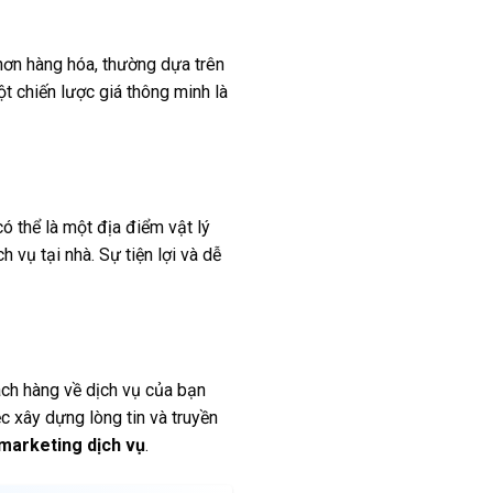
 hơn hàng hóa, thường dựa trên
t chiến lược giá thông minh là
 thể là một địa điểm vật lý
 vụ tại nhà. Sự tiện lợi và dễ
ch hàng về dịch vụ của bạn
ệc xây dựng lòng tin và truyền
marketing dịch vụ
.