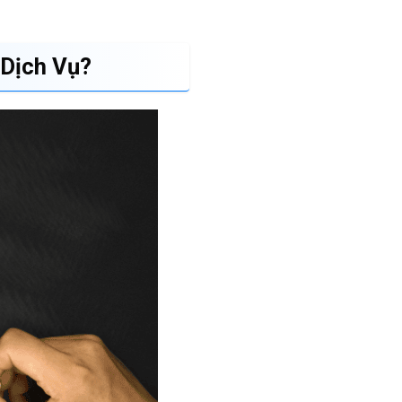
 Dịch Vụ?