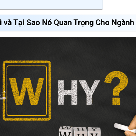
ì và Tại Sao Nó Quan Trọng Cho Ngành