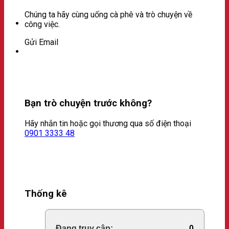
Chúng ta hãy cùng uống cà phê và trò chuyện về
công việc.
Gửi Email
Bạn trò chuyện trước không?
Hãy nhắn tin hoặc gọi thương qua số điện thoại
0901 3333 48
Thống kê
Online Visitors:
0