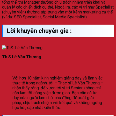
tổng thể, thì Manager thường chịu trách nhiệm triển khai và
quản lý các chiến dịch cụ thể. Ngoài ra, các vị trí như Specialist
(chuyên viên) thường tập trung vào một kênh marketing cụ thể
(ví dụ: SEO Specialist, Social Media Specialist).
Lời khuyên chuyên gia :
Th.S Lê Văn Thương
Với hơn 10 năm kinh nghiệm giảng dạy và làm việc
thực tế trong ngành, tôi – Thạc sĩ Lê Văn Thương –
nhận thấy rằng, để vươn tới vị trí Senior không chỉ
cần làm tốt công việc được giao. Bạn cần có tư
duy của người làm chủ, chủ động đề xuất giải
pháp, chịu trách nhiệm với kết quả và không ngừng
học hỏi, cập nhật kiến thức.