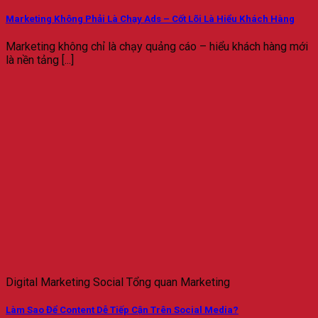
Marketing Không Phải Là Chạy Ads – Cốt Lõi Là Hiểu Khách Hàng
Marketing không chỉ là chạy quảng cáo – hiểu khách hàng mới
là nền tảng [...]
Digital Marketing Social Tổng quan Marketing
Làm Sao Để Content Dễ Tiếp Cận Trên Social Media?