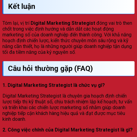
Kết luận
Tóm lại, vị trí
Digital Marketing Strategist
đóng vai trò then
chốt trong việc định hướng và dẫn dắt các hoạt động
marketing số của doanh nghiệp đến thành công. Với khả năng
hoạch định chiến lược, kiến thức chuyên môn sâu rộng và kỹ
năng cần thiết, họ là những người giúp doanh nghiệp tận dụng
tối đa tiềm năng của kỷ nguyên số.
Câu hỏi thường gặp (FAQ)
1. Digital Marketing Strategist là chức vụ gì?
Digital Marketing Strategist là chuyên gia hoạch định chiến
lược tiếp thị kỹ thuật số, chịu trách nhiệm lập kế hoạch, tư vấn
và triển khai các chiến lược marketing số nhằm giúp doanh
nghiệp tiếp cận khách hàng hiệu quả và đạt được mục tiêu
kinh doanh.
2. Công việc chính của Digital Marketing Strategist là gì?