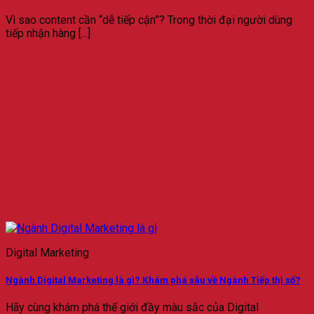
Vì sao content cần “dễ tiếp cận”? Trong thời đại người dùng
tiếp nhận hàng [...]
Digital Marketing
Ngành Digital Marketing là gì? Khám phá sâu về Ngành Tiếp thị số?
Hãy cùng khám phá thế giới đầy màu sắc của Digital