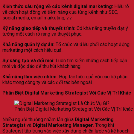
Kiến thức sâu rộng về các kênh digital marketing:
Hiểu rõ
về cách hoạt động và tiềm năng của từng kênh như SEO,
social media, email marketing, v.v.
Kỹ năng giao tiếp và thuyết trình:
Có khả năng truyền đạt ý
tưởng một cách rõ ràng và thuyết phục.
Khả năng quản lý dự án:
Tổ chức và điều phối các hoạt động
marketing một cách hiệu quả.
Sự sáng tạo và đổi mới:
Luôn tìm kiếm những cách tiếp cận
mới và độc đáo để thu hút khách hàng.
Khả năng làm việc nhóm:
Hợp tác hiệu quả với các bộ phận
khác trong công ty và các đối tác bên ngoài.
Phân Biệt Digital Marketing Strategist Với Các Vị Trí Khác
Phân Biệt Digital Marketing Strategist Với Các Vị Trí Khác
Nhiều người thường nhầm lẫn giữa
Digital Marketing
Strategist
và
Digital Marketing Manager
. Trong khi
Strategist tập trung vào việc xây dựng chiến lược và kế hoạch