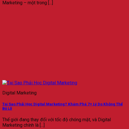
Marketing – một trong [...]
Digital Marketing
Tại Sao Phải Học Digital Marketing? Khám Phá 7+ Lý Do Không Thể
Bỏ Lỡ
Thế giới đang thay đổi với tốc độ chóng mặt, và Digital
Marketing chính là [...]