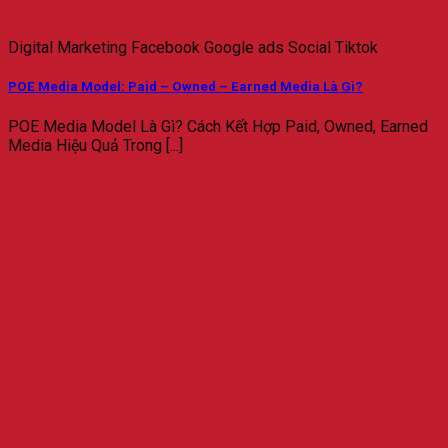
Digital Marketing Facebook Google ads Social Tiktok
POE Media Model: Paid – Owned – Earned Media Là Gì?
POE Media Model Là Gì? Cách Kết Hợp Paid, Owned, Earned
Media Hiệu Quả Trong [...]