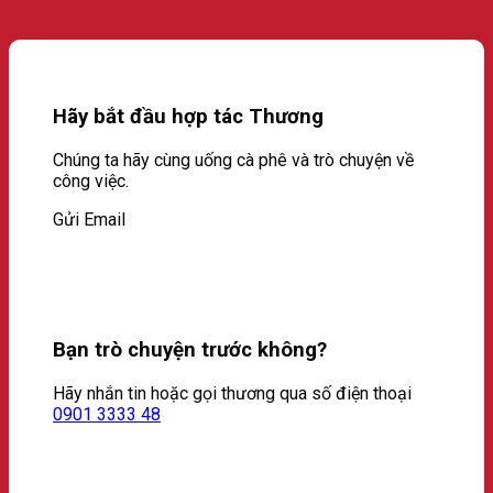
Hãy bắt đầu hợp tác Thương
Chúng ta hãy cùng uống cà phê và trò chuyện về
công việc.
Gửi Email
Bạn trò chuyện trước không?
Hãy nhắn tin hoặc gọi thương qua số điện thoại
0901 3333 48