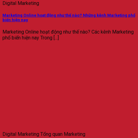
Digital Marketing
Marketing Online hoạt động như thế nào? Những kênh Marketing phổ
biến hiện nay
Marketing Online hoạt động như thế nào? Các kênh Marketing
phổ biến hiện nay Trong [...]
Digital Marketing Tổng quan Marketing