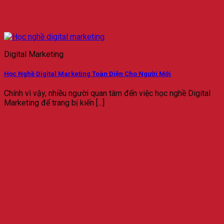
Digital Marketing
Học Nghề Digital Marketing Toàn Diện Cho Người Mới
Chính vì vậy, nhiều người quan tâm đến việc học nghề Digital
Marketing để trang bị kiến [...]