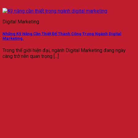
Digital Marketing
Những Kỹ Năng Cần Thiết Để Thành Công Trong Ngành Digital
Marketing.
Trong thế giới hiện đại, ngành Digital Marketing đang ngày
càng trở nên quan trọng [...]