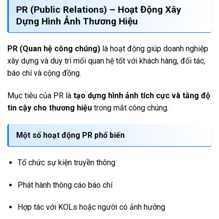
PR (Public Relations) – Hoạt Động Xây
Dựng Hình Ảnh Thương Hiệu
PR (Quan hệ công chúng)
là hoạt động giúp doanh nghiệp
xây dựng và duy trì mối quan hệ tốt với khách hàng, đối tác,
báo chí và cộng đồng.
Mục tiêu của PR là
tạo dựng hình ảnh tích cực và tăng độ
tin cậy cho thương hiệu
trong mắt công chúng.
Một số hoạt động PR phổ biến
Tổ chức sự kiện truyền thông
Phát hành thông cáo báo chí
Hợp tác với KOLs hoặc người có ảnh hưởng