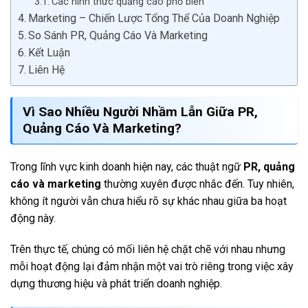
Các hình thức quảng cáo phổ biến
Marketing – Chiến Lược Tổng Thể Của Doanh Nghiệp
So Sánh PR, Quảng Cáo Và Marketing
Kết Luận
Liên Hệ
Vì Sao Nhiều Người Nhầm Lẫn Giữa PR,
Quảng Cáo Và Marketing?
Trong lĩnh vực kinh doanh hiện nay, các thuật ngữ
PR, quảng
cáo và marketing
thường xuyên được nhắc đến. Tuy nhiên,
không ít người vẫn chưa hiểu rõ sự khác nhau giữa ba hoạt
động này.
Trên thực tế, chúng có mối liên hệ chặt chẽ với nhau nhưng
mỗi hoạt động lại đảm nhận một vai trò riêng trong việc xây
dựng thương hiệu và phát triển doanh nghiệp.