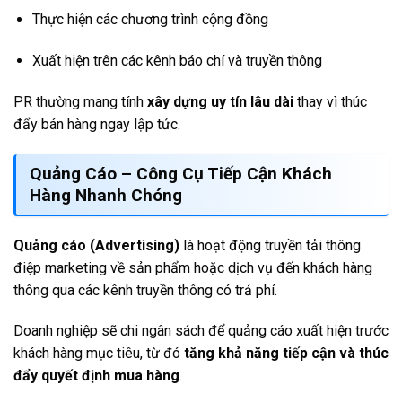
Thực hiện các chương trình cộng đồng
Xuất hiện trên các kênh báo chí và truyền thông
PR thường mang tính
xây dựng uy tín lâu dài
thay vì thúc
đẩy bán hàng ngay lập tức.
Quảng Cáo – Công Cụ Tiếp Cận Khách
Hàng Nhanh Chóng
Quảng cáo (Advertising)
là hoạt động truyền tải thông
điệp marketing về sản phẩm hoặc dịch vụ đến khách hàng
thông qua các kênh truyền thông có trả phí.
Doanh nghiệp sẽ chi ngân sách để quảng cáo xuất hiện trước
khách hàng mục tiêu, từ đó
tăng khả năng tiếp cận và thúc
đẩy quyết định mua hàng
.