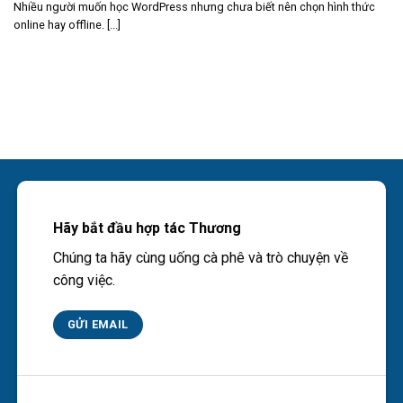
Nhiều người muốn học WordPress nhưng chưa biết nên chọn hình thức
online hay offline. [...]
Hãy bắt đầu hợp tác Thương
Chúng ta hãy cùng uống cà phê và trò chuyện về
công việc.
GỬI EMAIL