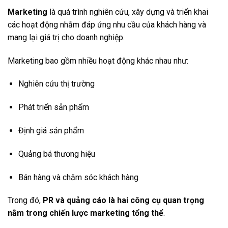
Marketing
là quá trình nghiên cứu, xây dựng và triển khai
các hoạt động nhằm đáp ứng nhu cầu của khách hàng và
mang lại giá trị cho doanh nghiệp.
Marketing bao gồm nhiều hoạt động khác nhau như:
Nghiên cứu thị trường
Phát triển sản phẩm
Định giá sản phẩm
Quảng bá thương hiệu
Bán hàng và chăm sóc khách hàng
Trong đó,
PR và quảng cáo là hai công cụ quan trọng
nằm trong chiến lược marketing tổng thể
.