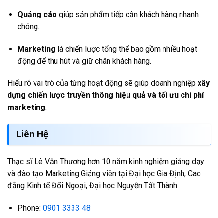
Quảng cáo
giúp sản phẩm tiếp cận khách hàng nhanh
chóng.
Marketing
là chiến lược tổng thể bao gồm nhiều hoạt
động để thu hút và giữ chân khách hàng.
Hiểu rõ vai trò của từng hoạt động sẽ giúp doanh nghiệp
xây
dựng chiến lược truyền thông hiệu quả và tối ưu chi phí
marketing
.
Liên Hệ
Thạc sĩ Lê Văn Thương hơn 10 năm kinh nghiệm giảng dạy
và đào tạo Marketing.Giảng viên tại Đại học Gia Định, Cao
đẳng Kinh tế Đối Ngoại, Đại học Nguyễn Tất Thành
Phone:
0901 3333 48