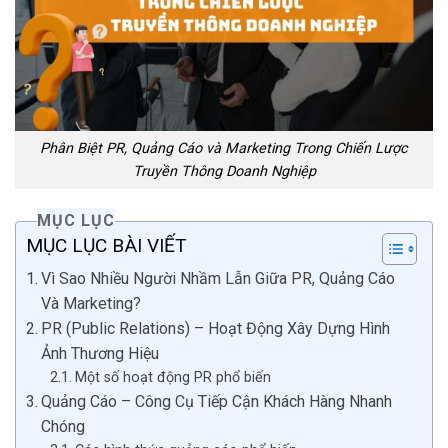
Phân Biệt PR, Quảng Cáo và Marketing Trong Chiến Lược
Truyền Thông Doanh Nghiệp
MỤC LỤC
MỤC LỤC BÀI VIẾT
Vì Sao Nhiều Người Nhầm Lẫn Giữa PR, Quảng Cáo
Và Marketing?
PR (Public Relations) – Hoạt Động Xây Dựng Hình
Ảnh Thương Hiệu
Một số hoạt động PR phổ biến
Quảng Cáo – Công Cụ Tiếp Cận Khách Hàng Nhanh
Chóng