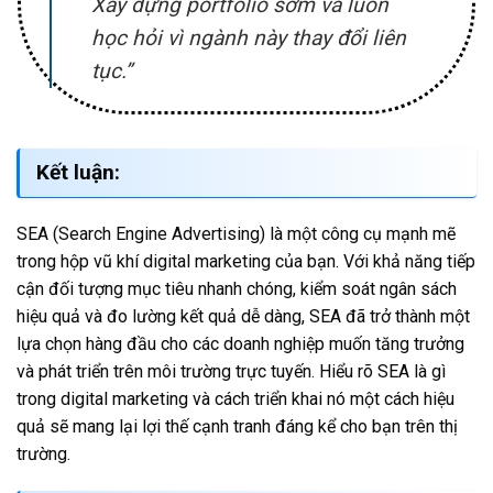
Xây dựng portfolio sớm và luôn
học hỏi vì ngành này thay đổi liên
tục.”
Kết luận:
SEA (Search Engine Advertising) là một công cụ mạnh mẽ
trong hộp vũ khí digital marketing của bạn. Với khả năng tiếp
cận đối tượng mục tiêu nhanh chóng, kiểm soát ngân sách
hiệu quả và đo lường kết quả dễ dàng, SEA đã trở thành một
lựa chọn hàng đầu cho các doanh nghiệp muốn tăng trưởng
và phát triển trên môi trường trực tuyến. Hiểu rõ SEA là gì
trong digital marketing và cách triển khai nó một cách hiệu
quả sẽ mang lại lợi thế cạnh tranh đáng kể cho bạn trên thị
trường.