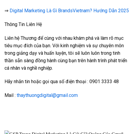
⇒
Digital Marketing Là Gì BrandsVietnam? Hướng Dẫn 2025
Thông Tin Liên Hệ
Liên hệ Thương để cùng với nhau khám phá và làm rõ mục
tiêu mục đích của bạn. Với kinh nghiệm và sự chuyên môn
trong giảng dạy và huấn luyện, tôi sẽ luôn luôn trong tinh
thần sẵn sàng đồng hành cùng bạn trên hành trình phát triển
cá nhân và nghề nghiệp.
Hãy nhắn tin hoặc gọi qua số điện thoại : 0901 3333 48
Mail :
thaythuongdigital@gmail.com