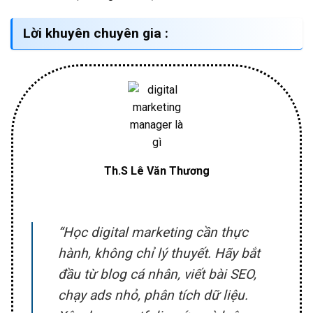
Lời khuyên chuyên gia :
Th.S Lê Văn Thương
“Học digital marketing cần thực
hành, không chỉ lý thuyết. Hãy bắt
đầu từ blog cá nhân, viết bài SEO,
chạy ads nhỏ, phân tích dữ liệu.