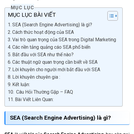
MỤC LỤC
MỤC LỤC BÀI VIẾT
SEA (Search Engine Advertising) là gì?
Cách thức hoạt động của SEA
Vai trò quan trọng của SEA trong Digital Marketing
Các nền tảng quảng cáo SEA phổ biến
Bắt đầu với SEA như thế nào?
Các thuật ngữ quan trọng cần biết về SEA
Lời khuyên cho người mới bắt đầu với SEA
Lời khuyên chuyên gia :
Kết luận:
Câu Hỏi Thường Gặp – FAQ
Bài Viết Liên Quan:
SEA (Search Engine Advertising) là gì?