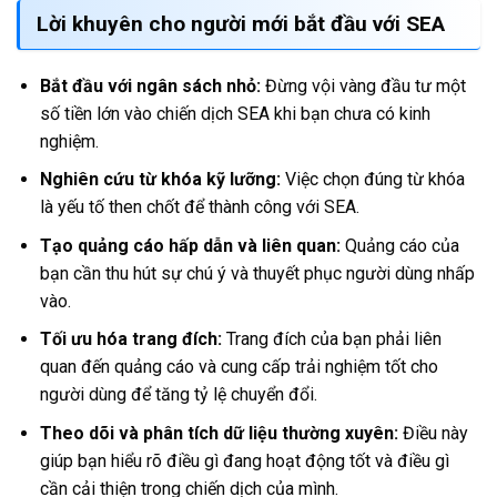
Lời khuyên cho người mới bắt đầu với SEA
Bắt đầu với ngân sách nhỏ:
Đừng vội vàng đầu tư một
số tiền lớn vào chiến dịch SEA khi bạn chưa có kinh
nghiệm.
Nghiên cứu từ khóa kỹ lưỡng:
Việc chọn đúng từ khóa
là yếu tố then chốt để thành công với SEA.
Tạo quảng cáo hấp dẫn và liên quan:
Quảng cáo của
bạn cần thu hút sự chú ý và thuyết phục người dùng nhấp
vào.
Tối ưu hóa trang đích:
Trang đích của bạn phải liên
quan đến quảng cáo và cung cấp trải nghiệm tốt cho
người dùng để tăng tỷ lệ chuyển đổi.
Theo dõi và phân tích dữ liệu thường xuyên:
Điều này
giúp bạn hiểu rõ điều gì đang hoạt động tốt và điều gì
cần cải thiện trong chiến dịch của mình.