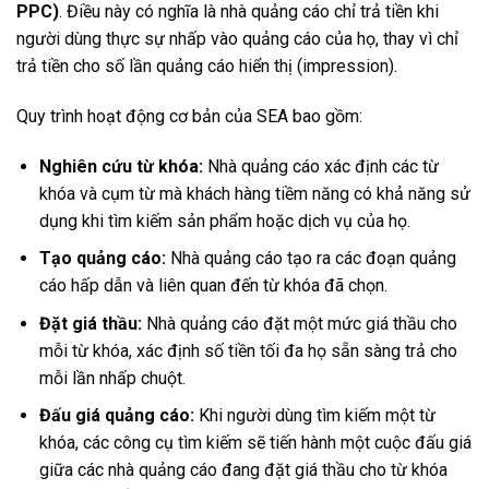
PPC)
. Điều này có nghĩa là nhà quảng cáo chỉ trả tiền khi
người dùng thực sự nhấp vào quảng cáo của họ, thay vì chỉ
trả tiền cho số lần quảng cáo hiển thị (impression).
Quy trình hoạt động cơ bản của SEA bao gồm:
Nghiên cứu từ khóa:
Nhà quảng cáo xác định các từ
khóa và cụm từ mà khách hàng tiềm năng có khả năng sử
dụng khi tìm kiếm sản phẩm hoặc dịch vụ của họ.
Tạo quảng cáo:
Nhà quảng cáo tạo ra các đoạn quảng
cáo hấp dẫn và liên quan đến từ khóa đã chọn.
Đặt giá thầu:
Nhà quảng cáo đặt một mức giá thầu cho
mỗi từ khóa, xác định số tiền tối đa họ sẵn sàng trả cho
mỗi lần nhấp chuột.
Đấu giá quảng cáo:
Khi người dùng tìm kiếm một từ
khóa, các công cụ tìm kiếm sẽ tiến hành một cuộc đấu giá
giữa các nhà quảng cáo đang đặt giá thầu cho từ khóa