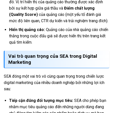
đó. Vị trí hiển thị của quảng cáo thường được xác định
bởi sự kết hợp giữa giá thầu và
Điểm chất lượng
(Quality Score)
của quảng cáo (một yếu tố đánh giá
mức độ liên quan, CTR dự kiến và trải nghiệm trang đích).
Hiển thị quảng cáo:
Quảng cáo của nhà quảng cáo chiến
thắng trong cuộc đấu giá sẽ được hiển thị trên trang kết
quả tìm kiếm.
Vai trò quan trọng của SEA trong Digital
Marketing
SEA đóng một vai trò vô cùng quan trọng trong chiến lược
digital marketing của nhiều doanh nghiệp bởi những lợi ích
sau:
Tiếp cận đúng đối tượng mục tiêu:
SEA cho phép bạn
nhắm mục tiêu quảng cáo đến những người dùng đang