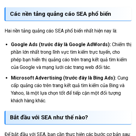
Các nền tảng quảng cáo SEA phổ biến
Hai nền tảng quảng cáo SEA phổ biến nhất hiện nay là:
Google Ads (trước đây là Google AdWords):
Chiếm thị
phần lớn nhất trong lĩnh vực tìm kiếm trực tuyến, cho
phép bạn hiển thị quảng cáo trên trang kết quả tìm kiếm
của Google và mạng lưới các trang web đối tác.
Microsoft Advertising (trước đây là Bing Ads):
Cung
cấp quảng cáo trên trang kết quả tìm kiếm của Bing và
Yahoo, là một lựa chọn tốt để tiếp cận một đối tượng
khách hàng khác.
Bắt đầu với SEA như thế nào?
Để bắt đầu với SEA, bạn cần thực hiện các bước cơ bản sau: