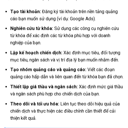
Tạo tài khoản:
Đăng ký tài khoản trên nền tảng quảng
cáo bạn muốn sử dụng (ví dụ: Google Ads).
Nghiên cứu từ khóa:
Sử dụng các công cụ nghiên cứu
từ khóa để xác định các từ khóa phù hợp với doanh
nghiệp của bạn.
Lập kế hoạch chiến dịch:
Xác định mục tiêu, đối tượng
mục tiêu, ngân sách và vị trí địa lý bạn muốn nhắm đến.
Tạo nhóm quảng cáo và quảng cáo:
Viết các đoạn
quảng cáo hấp dẫn và liên quan đến từ khóa bạn đã chọn.
Thiết lập giá thầu và ngân sách:
Xác định mức giá thầu
và ngân sách phù hợp cho chiến dịch của bạn.
Theo dõi và tối ưu hóa:
Liên tục theo dõi hiệu quả của
chiến dịch và thực hiện các điều chỉnh cần thiết để cải
thiện kết quả.