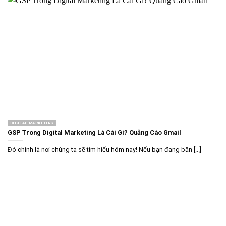
DIGITAL MARKETING
GSP Trong Digital Marketing Là Cái Gì? Quảng Cáo Gmail
Đó chính là nơi chúng ta sẽ tìm hiểu hôm nay! Nếu bạn đang băn [...]