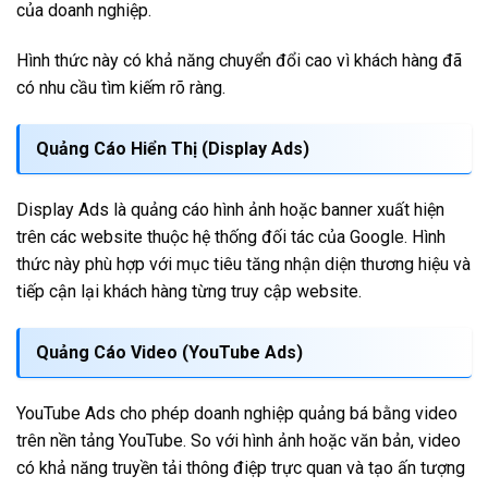
của doanh nghiệp.
Hình thức này có khả năng chuyển đổi cao vì khách hàng đã
có nhu cầu tìm kiếm rõ ràng.
Quảng Cáo Hiển Thị (Display Ads)
Display Ads là quảng cáo hình ảnh hoặc banner xuất hiện
trên các website thuộc hệ thống đối tác của Google. Hình
thức này phù hợp với mục tiêu tăng nhận diện thương hiệu và
tiếp cận lại khách hàng từng truy cập website.
Quảng Cáo Video (YouTube Ads)
YouTube Ads cho phép doanh nghiệp quảng bá bằng video
trên nền tảng YouTube. So với hình ảnh hoặc văn bản, video
có khả năng truyền tải thông điệp trực quan và tạo ấn tượng