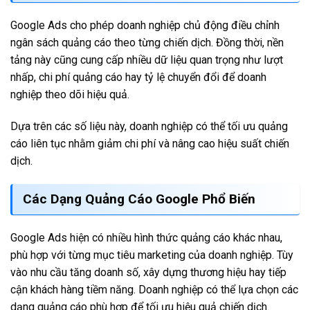
Google Ads cho phép doanh nghiệp chủ động điều chỉnh
ngân sách quảng cáo theo từng chiến dịch. Đồng thời, nền
tảng này cũng cung cấp nhiều dữ liệu quan trọng như lượt
nhấp, chi phí quảng cáo hay tỷ lệ chuyển đổi để doanh
nghiệp theo dõi hiệu quả.
Dựa trên các số liệu này, doanh nghiệp có thể tối ưu quảng
cáo liên tục nhằm giảm chi phí và nâng cao hiệu suất chiến
dịch.
Các Dạng Quảng Cáo Google Phổ Biến
Google Ads hiện có nhiều hình thức quảng cáo khác nhau,
phù hợp với từng mục tiêu marketing của doanh nghiệp. Tùy
vào nhu cầu tăng doanh số, xây dựng thương hiệu hay tiếp
cận khách hàng tiềm năng. Doanh nghiệp có thể lựa chọn các
dạng quảng cáo phù hợp để tối ưu hiệu quả chiến dịch.