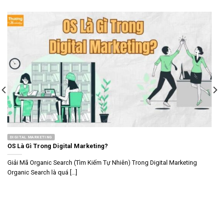
DIGITAL MARKETING
OS Là Gì Trong Digital Marketing?
Giải Mã Organic Search (Tìm Kiếm Tự Nhiên) Trong Digital Marketing
Organic Search là quá [...]