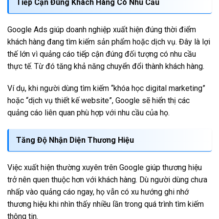
Tiếp Cận Đúng Khách Hàng Có Nhu Cầu
Google Ads giúp doanh nghiệp xuất hiện đúng thời điểm
khách hàng đang tìm kiếm sản phẩm hoặc dịch vụ. Đây là lợi
thế lớn vì quảng cáo tiếp cận đúng đối tượng có nhu cầu
thực tế. Từ đó tăng khả năng chuyển đổi thành khách hàng.
Ví dụ, khi người dùng tìm kiếm “khóa học digital marketing”
hoặc “dịch vụ thiết kế website”, Google sẽ hiển thị các
quảng cáo liên quan phù hợp với nhu cầu của họ.
Tăng Độ Nhận Diện Thương Hiệu
Việc xuất hiện thường xuyên trên Google giúp thương hiệu
trở nên quen thuộc hơn với khách hàng. Dù người dùng chưa
nhấp vào quảng cáo ngay, họ vẫn có xu hướng ghi nhớ
thương hiệu khi nhìn thấy nhiều lần trong quá trình tìm kiếm
thông tin.