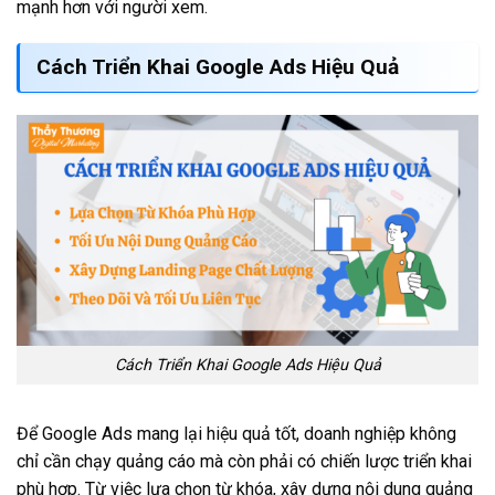
mạnh hơn với người xem.
Cách Triển Khai Google Ads Hiệu Quả
Cách Triển Khai Google Ads Hiệu Quả
Để Google Ads mang lại hiệu quả tốt, doanh nghiệp không
chỉ cần chạy quảng cáo mà còn phải có chiến lược triển khai
phù hợp. Từ việc lựa chọn từ khóa, xây dựng nội dung quảng