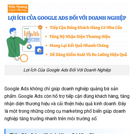
Lợi Ích Của Google Ads Đối Với Doanh Nghiệp
Google Ads không chỉ giúp doanh nghiệp quảng bá sản
phẩm. Google Ads còn hỗ trợ tiếp cận đúng khách hàng, tăng
nhận diện thương hiệu và cải thiện hiệu quả kinh doanh. Đây
là một trong những công cụ marketing phổ biến giúp doanh
nghiệp tăng trưởng nhanh trên môi trường số.