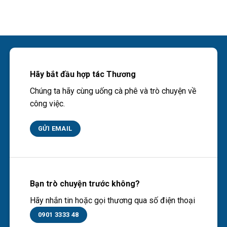
Hãy bắt đầu hợp tác Thương
Chúng ta hãy cùng uống cà phê và trò chuyện về
công việc.
GỬI EMAIL
Bạn trò chuyện trước không?
Hãy nhắn tin hoặc gọi thương qua số điện thoại
0901 3333 48