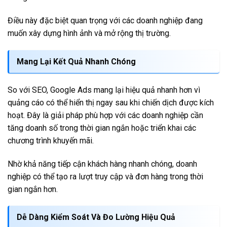
Điều này đặc biệt quan trọng với các doanh nghiệp đang
muốn xây dựng hình ảnh và mở rộng thị trường.
Mang Lại Kết Quả Nhanh Chóng
So với SEO, Google Ads mang lại hiệu quả nhanh hơn vì
quảng cáo có thể hiển thị ngay sau khi chiến dịch được kích
hoạt. Đây là giải pháp phù hợp với các doanh nghiệp cần
tăng doanh số trong thời gian ngắn hoặc triển khai các
chương trình khuyến mãi.
Nhờ khả năng tiếp cận khách hàng nhanh chóng, doanh
nghiệp có thể tạo ra lượt truy cập và đơn hàng trong thời
gian ngắn hơn.
Dễ Dàng Kiểm Soát Và Đo Lường Hiệu Quả