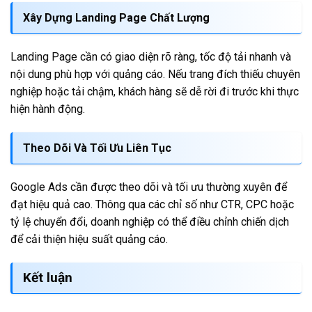
Xây Dựng Landing Page Chất Lượng
Landing Page cần có giao diện rõ ràng, tốc độ tải nhanh và
nội dung phù hợp với quảng cáo. Nếu trang đích thiếu chuyên
nghiệp hoặc tải chậm, khách hàng sẽ dễ rời đi trước khi thực
hiện hành động.
Theo Dõi Và Tối Ưu Liên Tục
Google Ads cần được theo dõi và tối ưu thường xuyên để
đạt hiệu quả cao. Thông qua các chỉ số như CTR, CPC hoặc
tỷ lệ chuyển đổi, doanh nghiệp có thể điều chỉnh chiến dịch
để cải thiện hiệu suất quảng cáo.
Kết luận