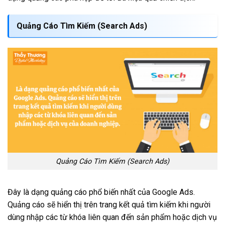
Quảng Cáo Tìm Kiếm (Search Ads)
Quảng Cáo Tìm Kiếm (Search Ads)
Đây là dạng quảng cáo phổ biến nhất của Google Ads.
Quảng cáo sẽ hiển thị trên trang kết quả tìm kiếm khi người
dùng nhập các từ khóa liên quan đến sản phẩm hoặc dịch vụ