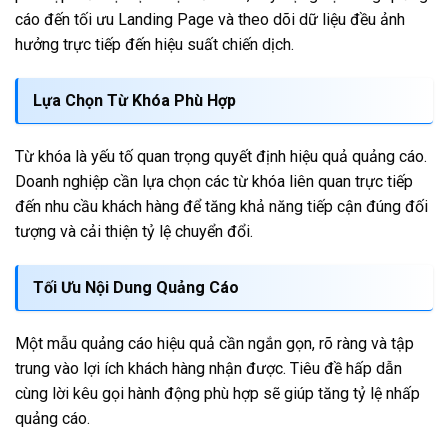
cáo đến tối ưu Landing Page và theo dõi dữ liệu đều ảnh
hưởng trực tiếp đến hiệu suất chiến dịch.
Lựa Chọn Từ Khóa Phù Hợp
Từ khóa là yếu tố quan trọng quyết định hiệu quả quảng cáo.
Doanh nghiệp cần lựa chọn các từ khóa liên quan trực tiếp
đến nhu cầu khách hàng để tăng khả năng tiếp cận đúng đối
tượng và cải thiện tỷ lệ chuyển đổi.
Tối Ưu Nội Dung Quảng Cáo
Một mẫu quảng cáo hiệu quả cần ngắn gọn, rõ ràng và tập
trung vào lợi ích khách hàng nhận được. Tiêu đề hấp dẫn
cùng lời kêu gọi hành động phù hợp sẽ giúp tăng tỷ lệ nhấp
quảng cáo.