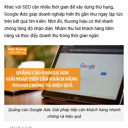
Khác với SEO cần nhiều thời gian để xây dựng thứ hạng,
Google Ads giúp doanh nghiệp hiển thị gần như ngay lập tức
trên kết quả tìm kiếm. Nhờ đó, thương hiệu có thể nhanh
chóng tăng độ nhận diện. Nhằm thu hút khách hàng tiềm
năng và thúc đẩy doanh thu trong thời gian ngắn.
Quảng cáo Google Ads: Giải pháp tiếp cận khách hàng nhanh
chóng và hiệu quả