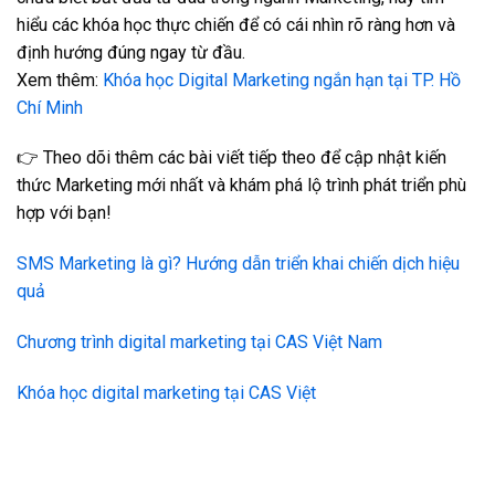
hiểu các khóa học thực chiến để có cái nhìn rõ ràng hơn và
định hướng đúng ngay từ đầu.
Xem thêm:
Khóa học Digital Marketing ngắn hạn tại TP. Hồ
Chí Minh
👉 Theo dõi thêm các bài viết tiếp theo để cập nhật kiến
thức Marketing mới nhất và khám phá lộ trình phát triển phù
hợp với bạn!
SMS Marketing là gì? Hướng dẫn triển khai chiến dịch hiệu
quả
Chương trình digital marketing tại CAS Việt Nam
Khóa học digital marketing tại CAS Việt