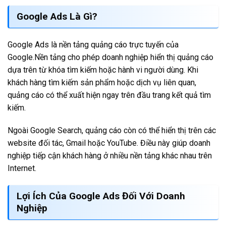
Google Ads Là Gì?
Google
Ads là nền tảng quảng cáo trực tuyến của
Google.Nền tảng cho phép doanh nghiệp hiển thị quảng cáo
dựa trên từ khóa tìm kiếm hoặc hành vi người dùng. Khi
khách hàng tìm kiếm sản phẩm hoặc dịch vụ liên quan,
quảng cáo có thể xuất hiện ngay trên đầu trang kết quả tìm
kiếm.
Ngoài Google Search, quảng cáo còn có thể hiển thị trên các
website đối tác, Gmail hoặc
YouTube
. Điều này giúp doanh
nghiệp tiếp cận khách hàng ở nhiều nền tảng khác nhau trên
Internet.
Lợi Ích Của Google Ads Đối Với Doanh
Nghiệp