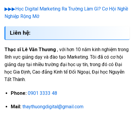
▶▶▶Học Digital Marketing Ra Trường Làm Gì? Cơ Hội Nghề
Nghiệp Rộng Mở
Liên hệ:
Thạc sĩ Lê Văn Thương
, với hơn 10 năm kinh nghiệm trong
lĩnh vực giảng dạy và đào tạo Marketing. Tôi đã có cơ hội
giảng dạy tại nhiều trường đại học uy tín, trong đó có Đại
học Gia Định, Cao đẳng Kinh tế Đối Ngoại, Đại học Nguyễn
Tất Thành.
Phone:
0901 3333 48
Mail:
thaythuongdigital@gmail.com