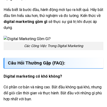
Hiểu biết là bước đầu, hành động mới tạo ra kết quả. Hãy bắt
đầu tìm hiểu sâu hơn, thử nghiệm và đo lường. Kiến thức về
digital marketing gồm gì
sẽ thực sự giá trị khi được áp
dụng.
Các Công Việc Trong Digital Marketing
Câu Hỏi Thường Gặp (FAQ):
Digital marketing có khó không?
Có phần cơ bản và nâng cao. Bắt đầu không quá khó, nhưng
để giỏi cần thời gian và thực hành. Bắt đầu với những gì phù
hợp nhất với bạn.