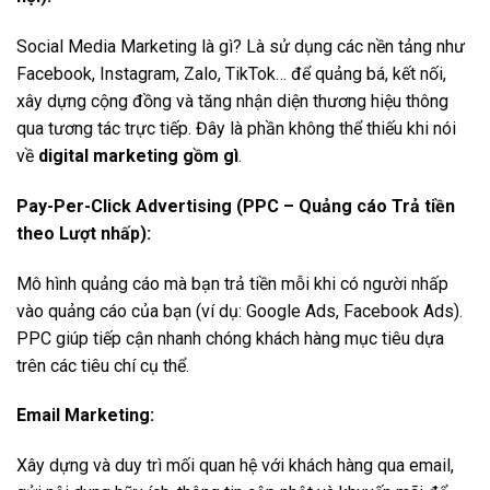
Social Media Marketing là gì? Là sử dụng các nền tảng như
Facebook, Instagram, Zalo, TikTok… để quảng bá, kết nối,
xây dựng cộng đồng và tăng nhận diện thương hiệu thông
qua tương tác trực tiếp. Đây là phần không thể thiếu khi nói
về
digital marketing gồm gì
.
Pay-Per-Click Advertising (PPC – Quảng cáo Trả tiền
theo Lượt nhấp):
Mô hình quảng cáo mà bạn trả tiền mỗi khi có người nhấp
vào quảng cáo của bạn (ví dụ: Google Ads, Facebook Ads).
PPC giúp tiếp cận nhanh chóng khách hàng mục tiêu dựa
trên các tiêu chí cụ thể.
Email Marketing:
Xây dựng và duy trì mối quan hệ với khách hàng qua email,