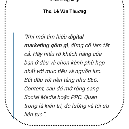
Ths. Lê Văn Thương
“Khi mới tìm hiểu
digital
marketing gồm gì
, đừng cố làm tất
cả. Hãy hiểu rõ khách hàng của
bạn ở đâu và chọn kênh phù hợp
nhất với mục tiêu và nguồn lực.
Bắt đầu với nền tảng như SEO,
Content, sau đó mở rộng sang
Social Media hoặc PPC. Quan
trọng là kiên trì, đo lường và tối ưu
liên tục.”
.