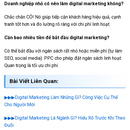
Doanh nghiệp nhỏ có nên làm digital marketing không?
Chắc chắn CÓ! Nó giúp tiếp cận khách hàng hiệu quả, cạnh
tranh tốt hơn và đo lường rõ ràng với chi phí linh hoạt.
Cần bao nhiêu tiền để bắt đầu digital marketing?
Có thể bắt đầu với ngân sách rất nhỏ hoặc miễn phí (tự làm
SEO, social media). PPC cho phép đặt ngân sách linh hoạt.
Quan trọng là tối ưu chi phí.
Bài Viết Liên Quan:
▶▶▶Digital Marketing Làm Những Gì? Công Việc Cụ Thể
Cho Người Mới
▶▶▶Digital Marketing Là Ngành Gì? Hiểu Rõ Trước Khi Theo
Đuổi