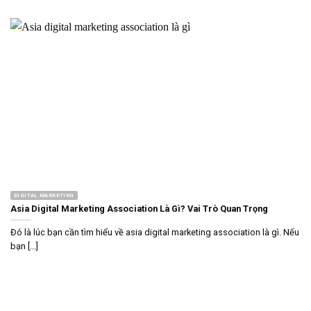
DIGITAL MARKETING
Asia Digital Marketing Association Là Gì? Vai Trò Quan Trọng
Đó là lúc bạn cần tìm hiểu về asia digital marketing association là gì. Nếu
bạn [...]