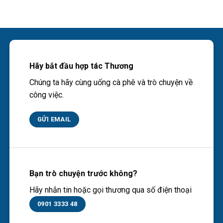
Hãy bắt đầu hợp tác Thương
Chúng ta hãy cùng uống cà phê và trò chuyện về
công việc.
GỬI EMAIL
Bạn trò chuyện trước không?
Hãy nhắn tin hoặc gọi thương qua số điện thoại
0901 3333 48