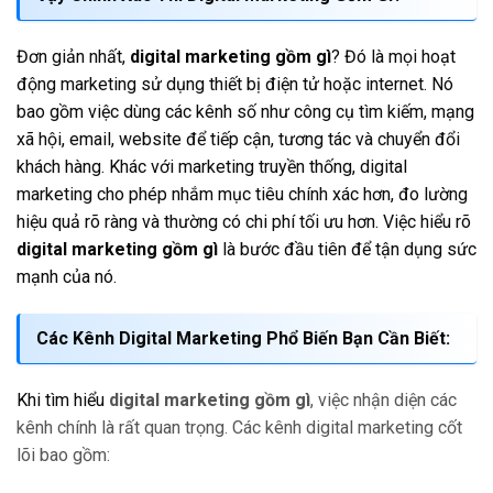
Đơn giản nhất,
digital marketing gồm gì
? Đó là mọi hoạt
động marketing sử dụng thiết bị điện tử hoặc internet. Nó
bao gồm việc dùng các kênh số như công cụ tìm kiếm, mạng
xã hội, email, website để tiếp cận, tương tác và chuyển đổi
khách hàng. Khác với marketing truyền thống, digital
marketing cho phép nhắm mục tiêu chính xác hơn, đo lường
hiệu quả rõ ràng và thường có chi phí tối ưu hơn. Việc hiểu rõ
digital marketing gồm gì
là bước đầu tiên để tận dụng sức
mạnh của nó.
Các Kênh Digital Marketing Phổ Biến Bạn Cần Biết:
Khi tìm hiểu
digital marketing gồm gì
, việc nhận diện các
kênh chính là rất quan trọng. Các kênh digital marketing cốt
lõi bao gồm: