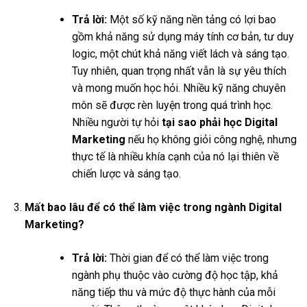
Trả lời:
Một số kỹ năng nền tảng có lợi bao
gồm khả năng sử dụng máy tính cơ bản, tư duy
logic, một chút khả năng viết lách và sáng tạo.
Tuy nhiên, quan trọng nhất vẫn là sự yêu thích
và mong muốn học hỏi. Nhiều kỹ năng chuyên
môn sẽ được rèn luyện trong quá trình học.
Nhiều người tự hỏi
tại sao phải học Digital
Marketing
nếu họ không giỏi công nghệ, nhưng
thực tế là nhiều khía cạnh của nó lại thiên về
chiến lược và sáng tạo.
Mất bao lâu để có thể làm việc trong ngành Digital
Marketing?
Trả lời:
Thời gian để có thể làm việc trong
ngành phụ thuộc vào cường độ học tập, khả
năng tiếp thu và mức độ thực hành của mỗi