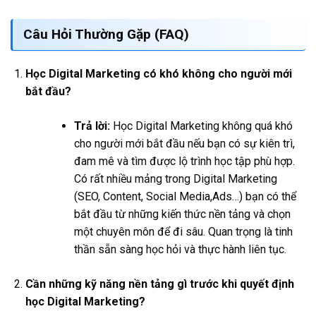
Câu Hỏi Thường Gặp (FAQ)
Học Digital Marketing có khó không cho người mới
bắt đầu?
Trả lời:
Học Digital Marketing không quá khó
cho người mới bắt đầu nếu bạn có sự kiên trì,
đam mê và tìm được lộ trình học tập phù hợp.
Có rất nhiều mảng trong Digital Marketing
(SEO, Content, Social Media,Ads…) bạn có thể
bắt đầu từ những kiến thức nền tảng và chọn
một chuyên môn để đi sâu. Quan trọng là tinh
thần sẵn sàng học hỏi và thực hành liên tục.
Cần những kỹ năng nền tảng gì trước khi quyết định
học Digital Marketing?