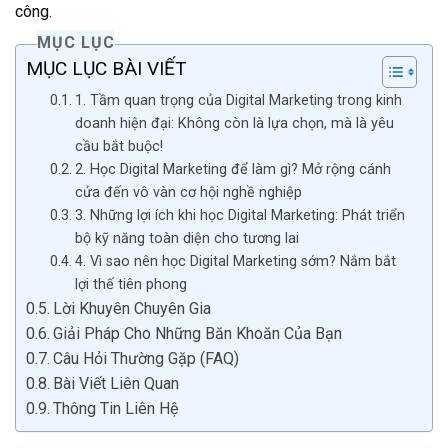
công.
MỤC LỤC
MỤC LỤC BÀI VIẾT
1. Tầm quan trọng của Digital Marketing trong kinh
doanh hiện đại: Không còn là lựa chọn, mà là yêu
cầu bắt buộc!
2. Học Digital Marketing để làm gì? Mở rộng cánh
cửa đến vô vàn cơ hội nghề nghiệp
3. Những lợi ích khi học Digital Marketing: Phát triển
bộ kỹ năng toàn diện cho tương lai
4. Vì sao nên học Digital Marketing sớm? Nắm bắt
lợi thế tiên phong
Lời Khuyên Chuyên Gia
Giải Pháp Cho Những Băn Khoăn Của Bạn
Câu Hỏi Thường Gặp (FAQ)
Bài Viết Liên Quan
Thông Tin Liên Hệ