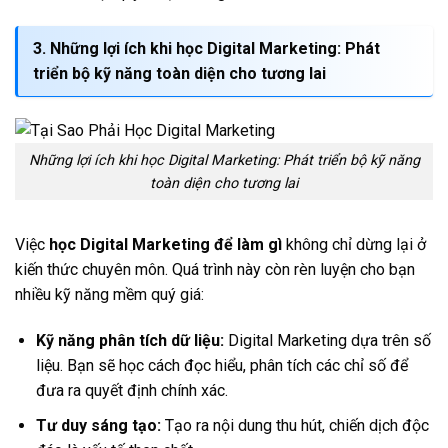
3. Những
lợi ích khi học Digital Marketing
: Phát
triển bộ kỹ năng toàn diện cho tương lai
Những lợi ích khi học Digital Marketing: Phát triển bộ kỹ năng
toàn diện cho tương lai
Việc
học Digital Marketing để làm gì
không chỉ dừng lại ở
kiến thức chuyên môn. Quá trình này còn rèn luyện cho bạn
nhiều kỹ năng mềm quý giá:
Kỹ năng phân tích dữ liệu:
Digital Marketing dựa trên số
liệu. Bạn sẽ học cách đọc hiểu, phân tích các chỉ số để
đưa ra quyết định chính xác.
Tư duy sáng tạo:
Tạo ra nội dung thu hút, chiến dịch độc