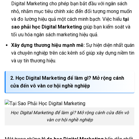
Digital Marketing cho phép bạn bắt đầu với ngân sách
nhỏ, nhắm mục tiêu chính xác đến đối tượng mong muốn
và đo lường hiệu quả một cách minh bạch. Việc hiểu
tại
sao phải học Digital Marketing
giúp bạn kiểm soát và
tối ưu hóa ngân sách marketing hiệu quả.
Xây dựng thương hiệu mạnh mẽ:
Sự hiện diện nhất quán
và chuyên nghiệp trên các kênh số giúp xây dựng niềm tin
và uy tín thương hiệu.
2.
Học Digital Marketing để làm gì?
Mở rộng cánh
cửa đến vô vàn cơ hội nghề nghiệp
Học Digital Marketing để làm gì? Mở rộng cánh cửa đến vô
vàn cơ hội nghề nghiệp