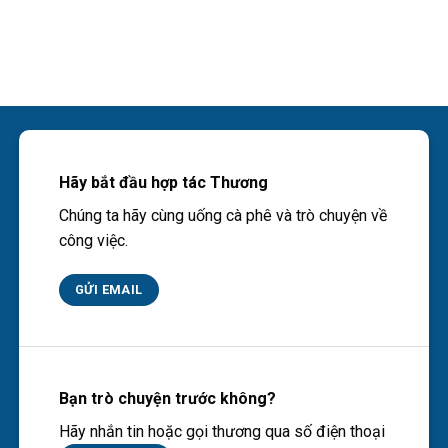
Hãy bắt đầu hợp tác Thương
Chúng ta hãy cùng uống cà phê và trò chuyện về
công việc.
GỬI EMAIL
Bạn trò chuyện trước không?
Hãy nhắn tin hoặc gọi thương qua số điện thoại