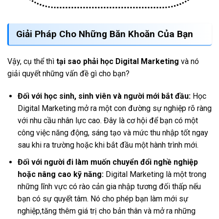
Giải Pháp Cho Những Băn Khoăn Của Bạn
Vậy, cụ thể thì
tại sao phải học Digital Marketing
và nó
giải quyết những vấn đề gì cho bạn?
Đối với học sinh, sinh viên và người mới bắt đầu:
Học
Digital Marketing mở ra một con đường sự nghiệp rõ ràng
với nhu cầu nhân lực cao. Đây là cơ hội để bạn có một
công việc năng động, sáng tạo và mức thu nhập tốt ngay
sau khi ra trường hoặc khi bắt đầu một hành trình mới.
Đối với người đi làm muốn chuyển đổi nghề nghiệp
hoặc nâng cao kỹ năng:
Digital Marketing là một trong
những lĩnh vực có rào cản gia nhập tương đối thấp nếu
bạn có sự quyết tâm. Nó cho phép bạn làm mới sự
nghiệp,tăng thêm giá trị cho bản thân và mở ra những