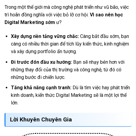
Trong một thế giới mà công nghệ phát triển như vũ bão, việc
trì hoãn đồng nghĩa với việc bỏ lỡ cơ hội.
Vì sao nên học
Digital Marketing sớm
ư?
Xây dựng nền tảng vững chắc:
Càng bắt đầu sớm, bạn
càng có nhiều thời gian để tích lũy kiến thức, kinh nghiệm
và xây dựng portfolio ấn tượng.
Đi trước đón đầu xu hướng:
Bạn sẽ nhạy bén hơn với
những thay đổi của thị trường và công nghệ, từ đó có
những bước đi chiến lược.
Tăng khả năng cạnh tranh:
Dù là tìm việc hay phát triển
kinh doanh, kiến thức Digital Marketing sẽ là một lợi thế
lớn.
Lời Khuyên Chuyên Gia