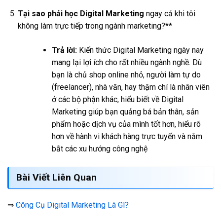
Tại sao phải học Digital Marketing
ngay cả khi tôi
không làm trực tiếp trong ngành marketing?**
Trả lời:
Kiến thức Digital Marketing ngày nay
mang lại lợi ích cho rất nhiều ngành nghề. Dù
bạn là chủ shop online nhỏ, người làm tự do
(freelancer), nhà văn, hay thậm chí là nhân viên
ở các bộ phận khác, hiểu biết về Digital
Marketing giúp bạn quảng bá bản thân, sản
phẩm hoặc dịch vụ của mình tốt hơn, hiểu rõ
hơn về hành vi khách hàng trực tuyến và nắm
bắt các xu hướng công nghệ
Bài Viết Liên Quan
⇒
Công Cụ Digital Marketing Là Gì?