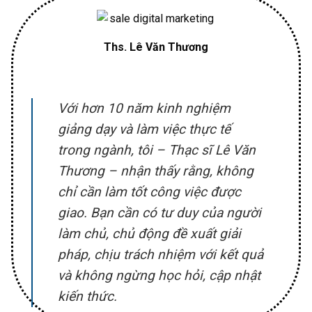
Ths. Lê Văn Thương
Với hơn 10 năm kinh nghiệm
giảng dạy và làm việc thực tế
trong ngành, tôi – Thạc sĩ Lê Văn
Thương – nhận thấy rằng, không
chỉ cần làm tốt công việc được
giao. Bạn cần có tư duy của người
làm chủ, chủ động đề xuất giải
pháp, chịu trách nhiệm với kết quả
và không ngừng học hỏi, cập nhật
kiến thức.