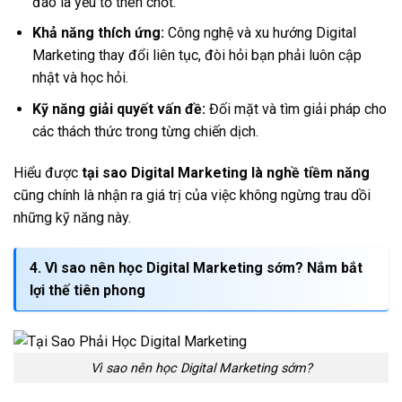
đáo là yếu tố then chốt.
Khả năng thích ứng:
Công nghệ và xu hướng Digital
Marketing thay đổi liên tục, đòi hỏi bạn phải luôn cập
nhật và học hỏi.
Kỹ năng giải quyết vấn đề:
Đối mặt và tìm giải pháp cho
các thách thức trong từng chiến dịch.
Hiểu được
tại sao Digital Marketing là nghề tiềm năng
cũng chính là nhận ra giá trị của việc không ngừng trau dồi
những kỹ năng này.
4.
Vì sao nên học Digital Marketing sớm?
Nắm bắt
lợi thế tiên phong
Vì sao nên học Digital Marketing sớm?