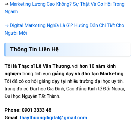
⇒
Marketing Lương Cao Không? Sự Thật Và Cơ Hội Trong
Ngành
⇒ Digital Marketing Nghĩa Là Gì? Hướng Dẫn Chi Tiết Cho
Người Mới
Thông Tin Liên Hệ
Tôi là Thạc sĩ Lê Văn Thương
, với
hơn 10 năm kinh
nghiệm
trong lĩnh vực
giảng dạy và đào tạo Marketing
.
Tôi đã có cơ hội giảng dạy tại nhiều trường đại học uy tín,
trong đó có Đại học Gia Định, Cao đẳng Kinh tế Đối Ngoại,
Đại học Nguyễn Tất Thành.
Phone: 0901 3333 48
Gmail:
thaythuongdigital@gmail.com