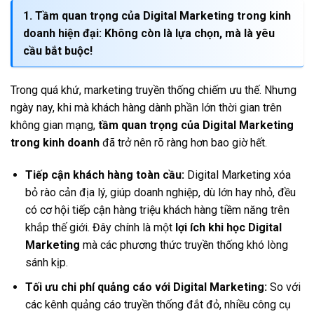
1.
Tầm quan trọng của Digital Marketing trong kinh
doanh
hiện đại: Không còn là lựa chọn, mà là yêu
cầu bắt buộc!
Trong quá khứ, marketing truyền thống chiếm ưu thế. Nhưng
ngày nay, khi mà khách hàng dành phần lớn thời gian trên
không gian mạng,
tầm quan trọng của Digital Marketing
trong kinh doanh
đã trở nên rõ ràng hơn bao giờ hết.
Tiếp cận khách hàng toàn cầu:
Digital Marketing xóa
bỏ rào cản địa lý, giúp doanh nghiệp, dù lớn hay nhỏ, đều
có cơ hội tiếp cận hàng triệu khách hàng tiềm năng trên
khắp thế giới. Đây chính là một
lợi ích khi học Digital
Marketing
mà các phương thức truyền thống khó lòng
sánh kịp.
Tối ưu chi phí quảng cáo với Digital Marketing:
So với
các kênh quảng cáo truyền thống đắt đỏ, nhiều công cụ