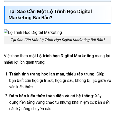
Tại Sao Cần Một
Lộ Trình Học Digital
Marketing
Bài Bản?
Tại Sao Cần Một Lộ Trình Học Digital Marketing Bài Bản?
Việc học theo một
Lộ trình học Digital Marketing
mang lại
nhiều lợi ích quan trọng:
Tránh tình trạng học lan man, thiếu tập trung:
Giúp
bạn biết cần học gì trước, học gì sau, không bị lạc giữa vô
vàn kiến thức.
Đảm bảo kiến thức toàn diện và có hệ thống:
Xây
dựng nền tảng vững chắc từ những khái niệm cơ bản đến
các kỹ năng chuyên sâu.