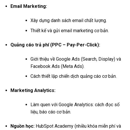
Email Marketing:
Xây dựng danh sách email chất lượng.
Thiết kế và gửi email marketing cơ bản.
Quảng cáo trả phí (PPC – Pay-Per-Click):
Giới thiệu về Google Ads (Search, Display) và
Facebook Ads (Meta Ads).
Cách thiết lập chiến dịch quảng cáo cơ bản.
Marketing Analytics:
Làm quen với Google Analytics: cách đọc số
liệu, báo cáo cơ bản.
Nguồn học:
HubSpot Academy (nhiều khóa miễn phí và