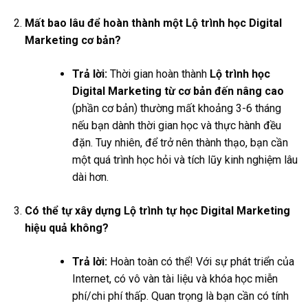
Mất bao lâu để hoàn thành một Lộ trình học Digital
Marketing cơ bản?
Trả lời:
Thời gian hoàn thành
Lộ trình học
Digital Marketing từ cơ bản đến nâng cao
(phần cơ bản) thường mất khoảng 3-6 tháng
nếu bạn dành thời gian học và thực hành đều
đặn. Tuy nhiên, để trở nên thành thạo, bạn cần
một quá trình học hỏi và tích lũy kinh nghiệm lâu
dài hơn.
Có thể tự xây dựng Lộ trình tự học Digital Marketing
hiệu quả không?
Trả lời:
Hoàn toàn có thể! Với sự phát triển của
Internet, có vô vàn tài liệu và khóa học miễn
phí/chi phí thấp. Quan trọng là bạn cần có tính