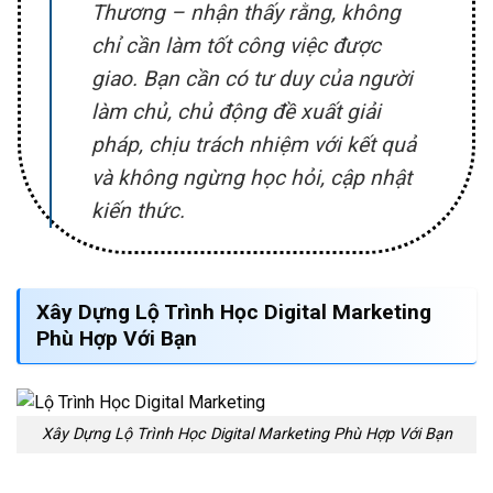
Thương – nhận thấy rằng, không
chỉ cần làm tốt công việc được
giao. Bạn cần có tư duy của người
làm chủ, chủ động đề xuất giải
pháp, chịu trách nhiệm với kết quả
và không ngừng học hỏi, cập nhật
kiến thức.
Xây Dựng Lộ Trình Học Digital Marketing
Phù Hợp Với Bạn
Xây Dựng Lộ Trình Học Digital Marketing Phù Hợp Với Bạn