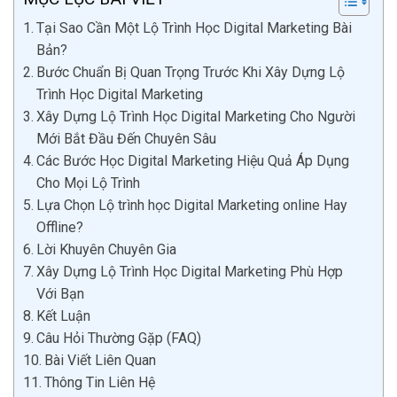
Tại Sao Cần Một Lộ Trình Học Digital Marketing Bài
Bản?
Bước Chuẩn Bị Quan Trọng Trước Khi Xây Dựng Lộ
Trình Học Digital Marketing
Xây Dựng Lộ Trình Học Digital Marketing Cho Người
Mới Bắt Đầu Đến Chuyên Sâu
Các Bước Học Digital Marketing Hiệu Quả Áp Dụng
Cho Mọi Lộ Trình
Lựa Chọn Lộ trình học Digital Marketing online Hay
Offline?
Lời Khuyên Chuyên Gia
Xây Dựng Lộ Trình Học Digital Marketing Phù Hợp
Với Bạn
Kết Luận
Câu Hỏi Thường Gặp (FAQ)
Bài Viết Liên Quan
Thông Tin Liên Hệ