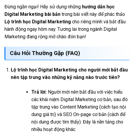
Đừng ngần ngại! Hãy sử dụng những
hướng dẫn học
Digital Marketing bài bản
trong bài viết này để phác thảo
Lộ trình học Digital Marketing
cho riêng mình và bắt đầu
hành động ngay hôm nay. Tương lai trong ngành Digital
Marketing đang rộng mở chào đón bạn!
Câu Hỏi Thường Gặp (FAQ)
Lộ trình học Digital Marketing cho người mới bắt đầu
nên tập trung vào những kỹ năng nào trước tiên?
Trả lời:
Người mới nên bắt đầu với việc hiểu
các khái niệm Digital Marketing cơ bản, sau đó
tập trung vào Content Marketing (cách tạo nội
dung giá trị) và SEO On-page cơ bản (cách để
nội dung được tìm thấy). Đây là nền tảng cho
nhiều hoạt động khác.