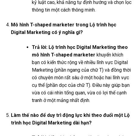
kỷ luật cao, khả năng tự định hướng và chọn lọc
thông tin một cách thông minh.
Mô hình T-shaped marketer trong Lộ trình học
Digital Marketing có ý nghĩa gì?
Trả lời:
Lộ trình học Digital Marketing theo
mô hình T-shaped marketer
khuyến khích
bạn có kiến thức rộng về nhiều lĩnh vực Digital
Marketing (phần ngang của chữ T) và đồng thời
có chuyên môn rất sâu ở một hoặc hai lĩnh vực
cụ thể (phần dọc của chữ T). Điều này giúp bạn
vừa có cái nhìn tổng quan, vừa có lợi thế cạnh
tranh ở một mảng nhất định.
Làm thế nào để duy trì động lực khi theo đuổi một Lộ
trình học Digital Marketing dài hạn?