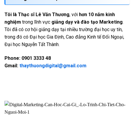
Tôi là Thạc sĩ Lê Văn Thương
, với
hơn 10 năm kinh
nghiệm
trong lĩnh vực
giảng dạy và đào tạo Marketing
.
Tôi đã có cơ hội giảng dạy tại nhiều trường đại học uy tín,
trong đó có Đại học Gia Định, Cao đẳng Kinh tế Đối Ngoại,
Đại học Nguyễn Tất Thành.
Phone: 0901 3333 48
Gmail:
thaythuongdigital@gmail.com