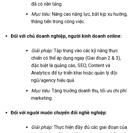
đã có nền tảng.
Mục tiêu:
Nâng cao năng lực, bắt kịp xu hướng,
thăng tiến trong công việc.
Đối với chủ doanh nghiệp, người kinh doanh online:
Giải pháp:
Tập trung vào các kỹ năng thực
chiến có thể áp dụng ngay (Giai đoạn 2 & 3),
đặc biệt là quảng cáo, SEO, Content và
Analytics để tự triển khai hoặc quản lý đội
ngũ/agency hiệu quả.
Mục tiêu:
Tăng trưởng doanh thu, tối ưu chi phí
marketing.
Đối với người muốn chuyển đổi nghề nghiệp:
Giải pháp:
Thực hiện đầy đủ các giai đoạn của