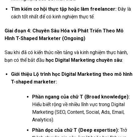
Tìm kiếm cơ hội thực tập hoặc làm freelancer:
Đây là
cách tốt nhất để có kinh nghiệm thực tế.
Giai đoạn 4: Chuyên Sâu Hóa và Phát Triển Theo Mô
Hình T-Shaped Marketer (Ongoing)
Sau khi đã có kiến thức nền tảng và kinh nghiệm thực hành,
bạn có thể bắt đầu
học Digital Marketing chuyên sâu
:
Giới thiệu Lộ trình học Digital Marketing theo mô hình
T-shaped marketer:
Phần ngang của chữ T (Broad knowledge):
Hiểu biết rộng về nhiều lĩnh vực trong Digital
Marketing (SEO, Content, Social, Ads, Email,
Analytics).
Phần dọc của chữ T (Deep expertise):
Trở