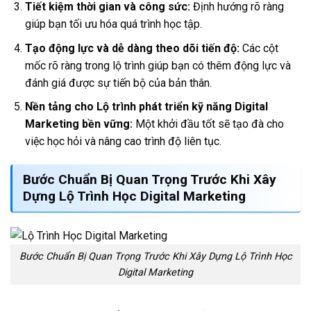
Tiết kiệm thời gian và công sức:
Định hướng rõ ràng
giúp bạn tối ưu hóa quá trình học tập.
Tạo động lực và dễ dàng theo dõi tiến độ:
Các cột
mốc rõ ràng trong lộ trình giúp bạn có thêm động lực và
đánh giá được sự tiến bộ của bản thân.
Nền tảng cho Lộ trình phát triển kỹ năng Digital
Marketing bền vững:
Một khởi đầu tốt sẽ tạo đà cho
việc học hỏi và nâng cao trình độ liên tục.
Bước Chuẩn Bị Quan Trọng Trước Khi Xây
Dựng
Lộ Trình Học Digital Marketing
Bước Chuẩn Bị Quan Trọng Trước Khi Xây Dựng Lộ Trình Học
Digital Marketing