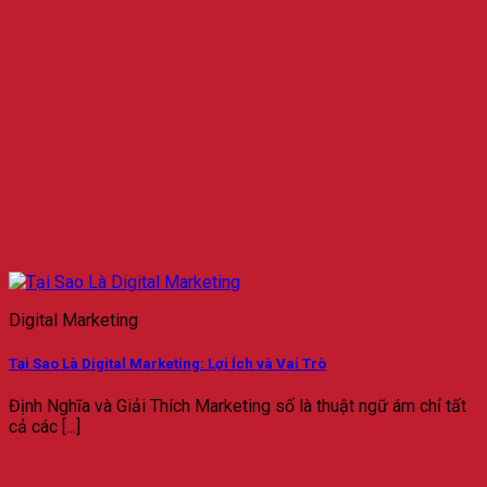
Digital Marketing
Tại Sao Là Digital Marketing: Lợi Ích và Vai Trò
Định Nghĩa và Giải Thích Marketing số là thuật ngữ ám chỉ tất
cả các [...]