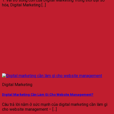
1. Vai trò sống còn của Digital Marketing Trong thời đại số
hóa, Digital Marketing [...]
Digital Marketing
Digital Marketing Cần Làm Gì Cho Website Management?
Câu trả lời nằm ở sức mạnh của digital marketing cần làm gì
cho website management – [...]