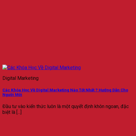
Digital Marketing
Các Khóa Học Về Digital Marketing Nào Tốt Nhất ? Hướng Dẫn Cho
Người Mới
Đầu tư vào kiến thức luôn là một quyết định khôn ngoan, đặc
biệt là [...]