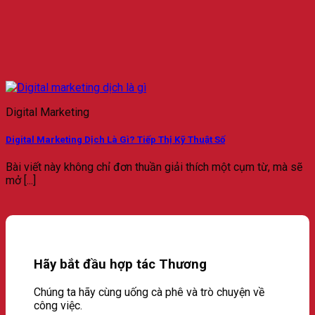
Digital Marketing
Digital Marketing Dịch Là Gì? Tiếp Thị Kỹ Thuật Số
Bài viết này không chỉ đơn thuần giải thích một cụm từ, mà sẽ
mở [...]
Hãy bắt đầu hợp tác Thương
Chúng ta hãy cùng uống cà phê và trò chuyện về
công việc.