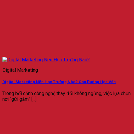
Digital Marketing
Digital Marketing Nên Học Trường Nào? Con Đường Học Vấn
Trong bối cảnh công nghệ thay đổi không ngừng, việc lựa chọn
nơi “gửi gắm” [...]