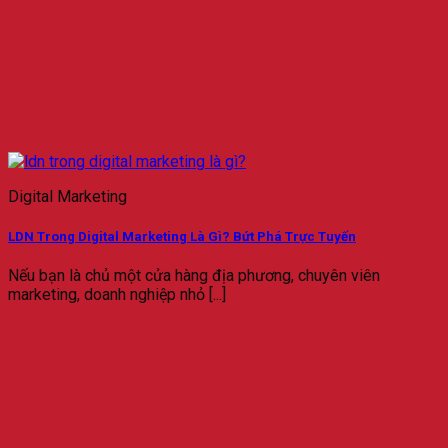
Digital Marketing
LDN Trong Digital Marketing Là Gì? Bứt Phá Trực Tuyến
Nếu bạn là chủ một cửa hàng địa phương, chuyên viên
marketing, doanh nghiệp nhỏ [...]