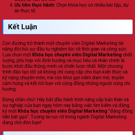
Ưu tiên thực hành:
Chọn khóa học có nhiều bài tập, dự
án thực tế.
Kết Luận
Con đường trở thành một chuyên viên Digital Marketing tài
năng đòi hỏi sự đầu tư nghiêm túc về thời gian và công sức.
Lựa chọn một
Khóa học chuyên viên Digital Marketing
chất
lượng, phù hợp với định hướng và mục tiêu cá nhân chính là
bước khởi đầu thông minh và chiến lược nhất. Một chương
trình đào tạo tốt sẽ không chỉ cung cấp cho bạn kiến thức và
kỹ năng chuyên môn, mà còn khơi gợi niềm đam mê, truyền
cảm hứng và kết nối bạn với cộng đồng những người cùng chí
hướng.
Đừng chần chừ! Hãy bắt đầu hành trình nâng cấp bản thân và
sự nghiệp của bạn ngay hôm nay bằng việc tìm kiếm và đăng
ký một
Khóa học chuyên viên Digital Marketing
“đáng đồng
tiền bát gạo”. Tương lai rực rỡ trong ngành Digital Marketing
đang chờ đón bạn!