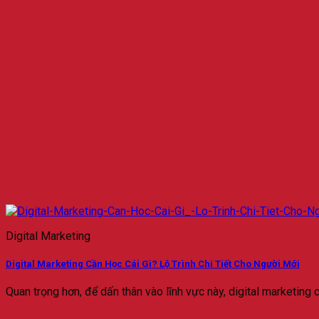
Digital Marketing
Digital Marketing Cần Học Cái Gì? Lộ Trình Chi Tiết Cho Người Mới
Quan trọng hơn, để dấn thân vào lĩnh vực này, digital marketing cầ