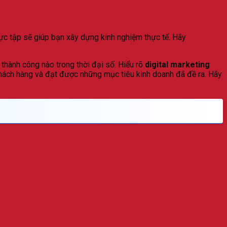
hực tập sẽ giúp bạn xây dựng kinh nghiệm thực tế. Hãy
 thành công nào trong thời đại số. Hiểu rõ
digital marketing
 khách hàng và đạt được những mục tiêu kinh doanh đã đề ra. Hãy