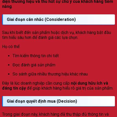
diện thương hiệu và thu hút sự chú ý của khách hàng tiềm
năng
.
Giai đoạn cân nhắc (Consideration)
Sau khi biết đến sản phẩm hoặc dịch vụ, khách hàng bắt đầu
tìm hiểu sâu hơn để đánh giá các lựa chọn.
Họ có thể:
Tìm kiếm thông tin chi tiết
Đọc đánh giá sản phẩm
So sánh giữa nhiều thương hiệu khác nhau
Đây là lúc doanh nghiệp cần cung cấp
nội dung hữu ích và
đáng tin cậy
để giúp khách hàng hiểu rõ giá trị của sản phẩm.
Giai đoạn quyết định mua (Decision)
Trong giai đoạn này, khách hàng đã thu thập đủ thông tin và