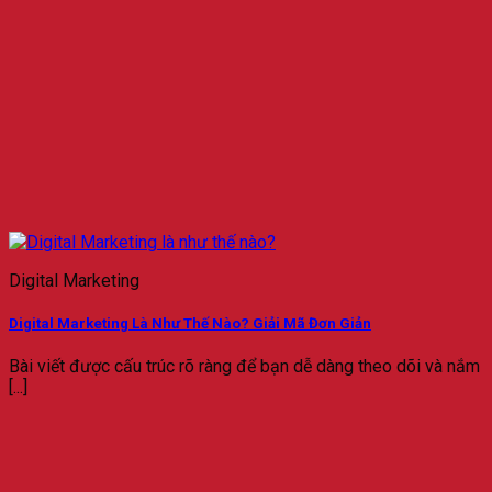
Digital Marketing
Digital Marketing Là Như Thế Nào? Giải Mã Đơn Giản
Bài viết được cấu trúc rõ ràng để bạn dễ dàng theo dõi và nắm
[...]