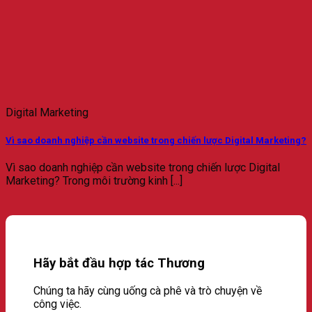
Digital Marketing
Vì sao doanh nghiệp cần website trong chiến lược Digital Marketing?
Vì sao doanh nghiệp cần website trong chiến lược Digital
Marketing? Trong môi trường kinh [...]
Hãy bắt đầu hợp tác Thương
Chúng ta hãy cùng uống cà phê và trò chuyện về
công việc.