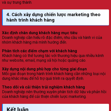
và sự trung thành.
4. Cách xây dựng chiến lược marketing theo
hành trình khách hàng
Xác định chân dung khách hàng mục tiêu
Doanh nghiệp cần hiểu rõ đặc điểm, nhu cầu và hành vi của
nhóm khách hàng mà mình hướng đến.
Phân tích các điểm chạm với khách hàng
Khách hàng có thể tương tác với thương hiệu qua nhiều kênh
như website, email, mạng xã hội hoặc quảng cáo.
Xây dựng nội dung phù hợp cho từng giai đoạn
Mỗi giai đoạn trong hành trình khách hàng cần những loại nội
dung khác nhau để hỗ trợ quá trình ra quyết định.
Theo dõi và cải thiện trải nghiệm khách hàng
Doanh nghiệp nên thường xuyên phân tích dữ liệu và phản hồi
của khách hàng để cải thiện chiến lược marketing.
Kết luận