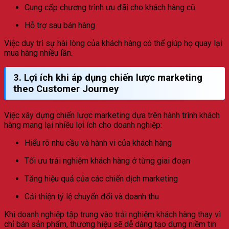
Cung cấp chương trình ưu đãi cho khách hàng cũ
Hỗ trợ sau bán hàng
Việc duy trì sự hài lòng của khách hàng có thể giúp họ quay lại
mua hàng nhiều lần.
3. Lợi ích khi áp dụng chiến lược marketing
theo Customer Journey
Việc xây dựng chiến lược marketing dựa trên hành trình khách
hàng mang lại nhiều lợi ích cho doanh nghiệp:
Hiểu rõ nhu cầu và hành vi của khách hàng
Tối ưu trải nghiệm khách hàng ở từng giai đoạn
Tăng hiệu quả của các chiến dịch marketing
Cải thiện tỷ lệ chuyển đổi và doanh thu
Khi doanh nghiệp tập trung vào trải nghiệm khách hàng thay vì
chỉ bán sản phẩm, thương hiệu sẽ dễ dàng tạo dựng niềm tin