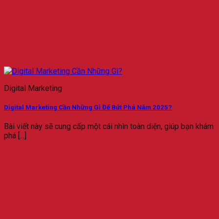
Digital Marketing
Digital Marketing Cần Những Gì Để Bứt Phá Năm 2025?
Bài viết này sẽ cung cấp một cái nhìn toàn diện, giúp bạn khám
phá [...]