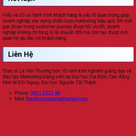
Hiểu và tối ưu hành trình khách hàng là yếu tố quan trọng giúp
doanh nghiệp xây dựng chiến lược marketing hiệu quả. Khi mỗi
giai đoạn trong customer journey được tối ưu tốt, doanh
nghiệp không chỉ tăng tỷ lệ chuyển đổi mà còn tạo được mối
quan hệ lâu dài với khách hàng.
Liên Hệ
Thạc sĩ Lê Văn Thương hơn 10 năm kinh nghiệm giảng dạy và
đào tạo Marketing.Giảng viên tại Đại học Gia Định, Cao đẳng
Kinh tế Đối Ngoại, Đại học Nguyễn Tất Thành
Phone:
0901 3333 48
Mail:
thaythuongdigital@gmail.com