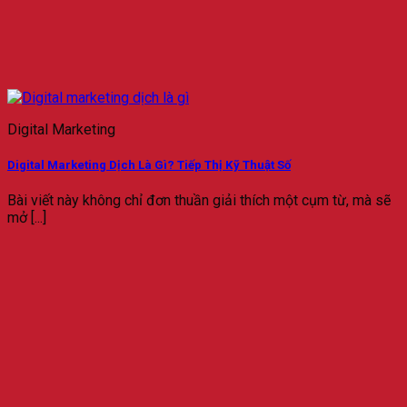
Digital Marketing
Digital Marketing Dịch Là Gì? Tiếp Thị Kỹ Thuật Số
Bài viết này không chỉ đơn thuần giải thích một cụm từ, mà sẽ
mở [...]