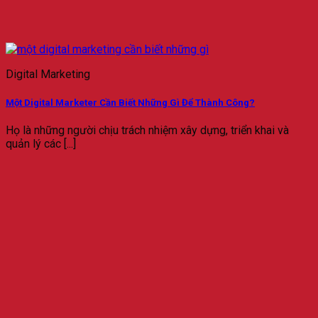
Digital Marketing
Một Digital Marketer Cần Biết Những Gì Để Thành Công?
Họ là những người chịu trách nhiệm xây dựng, triển khai và
quản lý các [...]