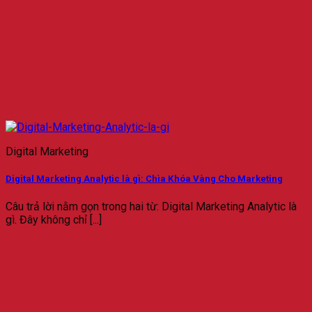
Digital Marketing
Digital Marketing Analytic là gì: Chìa Khóa Vàng Cho Marketing
Câu trả lời nằm gọn trong hai từ: Digital Marketing Analytic là
gì. Đây không chỉ [...]