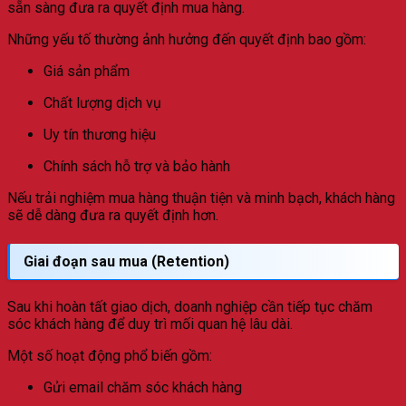
sẵn sàng đưa ra quyết định mua hàng.
Những yếu tố thường ảnh hưởng đến quyết định bao gồm:
Giá sản phẩm
Chất lượng dịch vụ
Uy tín thương hiệu
Chính sách hỗ trợ và bảo hành
Nếu trải nghiệm mua hàng thuận tiện và minh bạch, khách hàng
sẽ dễ dàng đưa ra quyết định hơn.
Giai đoạn sau mua (Retention)
Sau khi hoàn tất giao dịch, doanh nghiệp cần tiếp tục chăm
sóc khách hàng để duy trì mối quan hệ lâu dài.
Một số hoạt động phổ biến gồm:
Gửi email chăm sóc khách hàng