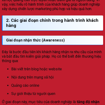
vậy, việc hiểu rõ hành trình của khách hàng giúp doanh nghiệp
xây dựng chiến lược marketing phù hợp và hiệu quả hơn.
2. Các giai đoạn chính trong hành trình khách
hàng
Giai đoạn nhận thức (Awareness)
Đây là bước đầu tiên khi khách hàng nhận ra nhu cầu của mình
và bắt đầu tìm kiếm giải pháp. Họ có thể biết đến thương hiệu
thông qua:
Bài viết trên blog hoặc website
Nội dung trên mạng xã hội
Quảng cáo online
Sự giới thiệu từ người quen
Ở giai đoạn này, mục tiêu của doanh nghiệp là
tăng độ nhận