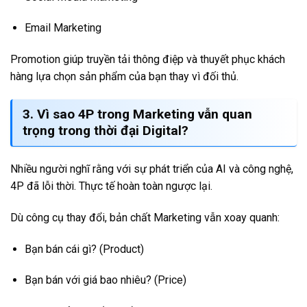
Email Marketing
Promotion giúp truyền tải thông điệp và thuyết phục khách
hàng lựa chọn sản phẩm của bạn thay vì đối thủ.
3. Vì sao 4P trong Marketing vẫn quan
trọng trong thời đại Digital?
Nhiều người nghĩ rằng với sự phát triển của AI và công nghệ,
4P đã lỗi thời. Thực tế hoàn toàn ngược lại.
Dù công cụ thay đổi, bản chất Marketing vẫn xoay quanh:
Bạn bán cái gì? (Product)
Bạn bán với giá bao nhiêu? (Price)