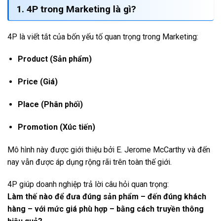
1. 4P trong Marketing là gì?
4P là viết tắt của bốn yếu tố quan trọng trong Marketing:
Product (Sản phẩm)
Price (Giá)
Place (Phân phối)
Promotion (Xúc tiến)
Mô hình này được giới thiệu bởi
E. Jerome McCarthy
và đến
nay vẫn được áp dụng rộng rãi trên toàn thế giới.
4P giúp doanh nghiệp trả lời câu hỏi quan trọng:
Làm thế nào để đưa đúng sản phẩm – đến đúng khách
hàng – với mức giá phù hợp – bằng cách truyền thông