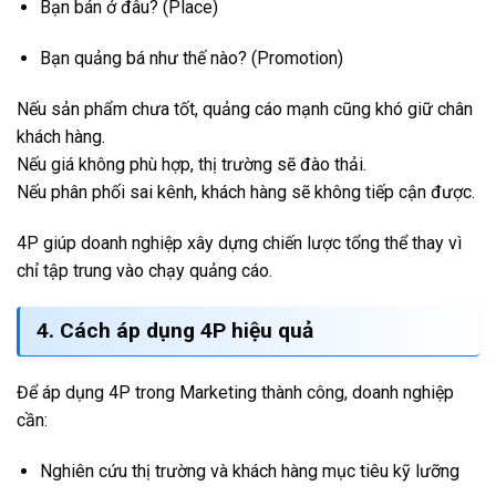
Bạn bán ở đâu? (Place)
Bạn quảng bá như thế nào? (Promotion)
Nếu sản phẩm chưa tốt, quảng cáo mạnh cũng khó giữ chân
khách hàng.
Nếu giá không phù hợp, thị trường sẽ đào thải.
Nếu phân phối sai kênh, khách hàng sẽ không tiếp cận được.
4P giúp doanh nghiệp xây dựng chiến lược tổng thể thay vì
chỉ tập trung vào chạy quảng cáo.
4. Cách áp dụng 4P hiệu quả
Để áp dụng 4P trong Marketing thành công, doanh nghiệp
cần:
Nghiên cứu thị trường và khách hàng mục tiêu kỹ lưỡng