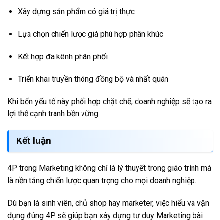
Xây dựng sản phẩm có giá trị thực
Lựa chọn chiến lược giá phù hợp phân khúc
Kết hợp đa kênh phân phối
Triển khai truyền thông đồng bộ và nhất quán
Khi bốn yếu tố này phối hợp chặt chẽ, doanh nghiệp sẽ tạo ra
lợi thế cạnh tranh bền vững.
Kết luận
4P trong Marketing không chỉ là lý thuyết trong giáo trình mà
là nền tảng chiến lược quan trọng cho mọi doanh nghiệp.
Dù bạn là sinh viên, chủ shop hay marketer, việc hiểu và vận
dụng đúng 4P sẽ giúp bạn xây dựng tư duy Marketing bài