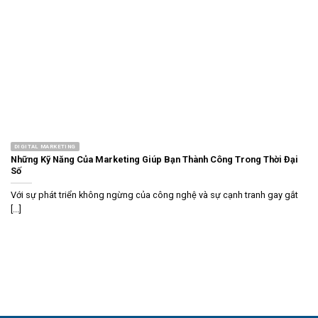
DIGITAL MARKETING
Những Kỹ Năng Của Marketing Giúp Bạn Thành Công Trong Thời Đại
Số
Với sự phát triển không ngừng của công nghệ và sự cạnh tranh gay gắt
[...]