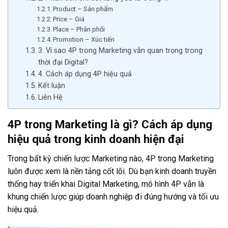
Product – Sản phẩm
Price – Giá
Place – Phân phối
Promotion – Xúc tiến
3. Vì sao 4P trong Marketing vẫn quan trọng trong
thời đại Digital?
4. Cách áp dụng 4P hiệu quả
Kết luận
Liên Hệ
4P trong Marketing là gì? Cách áp dụng
hiệu quả trong kinh doanh hiện đại
Trong bất kỳ chiến lược Marketing nào, 4P trong Marketing
luôn được xem là nền tảng cốt lõi. Dù bạn kinh doanh truyền
thống hay triển khai Digital Marketing, mô hình 4P vẫn là
khung chiến lược giúp doanh nghiệp đi đúng hướng và tối ưu
hiệu quả.