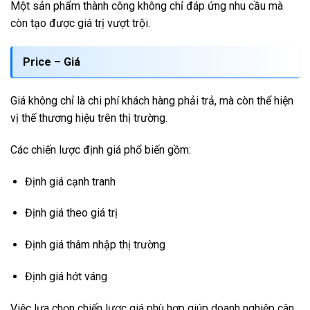
Một sản phẩm thành công không chỉ đáp ứng nhu cầu mà
còn tạo được giá trị vượt trội.
Price – Giá
Giá không chỉ là chi phí khách hàng phải trả, mà còn thể hiện
vị thế thương hiệu trên thị trường.
Các chiến lược định giá phổ biến gồm:
Định giá cạnh tranh
Định giá theo giá trị
Định giá thâm nhập thị trường
Định giá hớt váng
Việc lựa chọn chiến lược giá phù hợp giúp doanh nghiệp cân