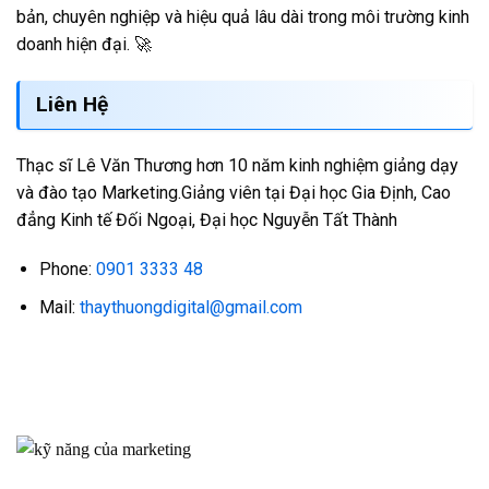
bản, chuyên nghiệp và hiệu quả lâu dài trong môi trường kinh
doanh hiện đại. 🚀
Liên Hệ
Thạc sĩ Lê Văn Thương hơn 10 năm kinh nghiệm giảng dạy
và đào tạo Marketing.Giảng viên tại Đại học Gia Định, Cao
đẳng Kinh tế Đối Ngoại, Đại học Nguyễn Tất Thành
Phone:
0901 3333 48
Mail:
thaythuongdigital@gmail.com