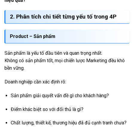
hiệu quả?
2. Phân tích chi tiết từng yếu tố trong 4P
Product – Sản phẩm
Sản phẩm là yếu tố đầu tiên và quan trọng nhất.
Không có sản phẩm tốt, mọi chiến lược Marketing đều khó
bền vững.
Doanh nghiệp cần xác định rõ:
Sản phẩm giải quyết vấn đề gì cho khách hàng?
Điểm khác biệt so với đối thủ là gì?
Chất lượng, thiết kế, thương hiệu đã đủ cạnh tranh chưa?