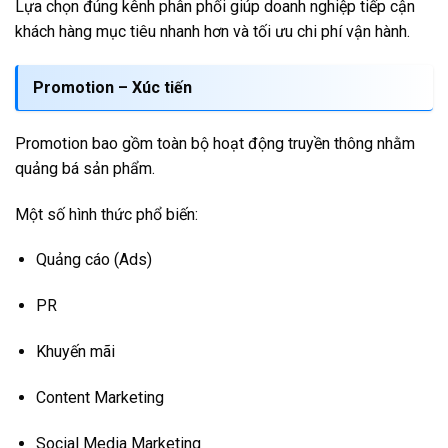
Lựa chọn đúng kênh phân phối giúp doanh nghiệp tiếp cận
khách hàng mục tiêu nhanh hơn và tối ưu chi phí vận hành.
Promotion – Xúc tiến
Promotion bao gồm toàn bộ hoạt động truyền thông nhằm
quảng bá sản phẩm.
Một số hình thức phổ biến:
Quảng cáo (Ads)
PR
Khuyến mãi
Content Marketing
Social Media Marketing