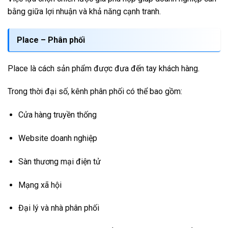
bằng giữa lợi nhuận và khả năng cạnh tranh.
Place – Phân phối
Place là cách sản phẩm được đưa đến tay khách hàng.
Trong thời đại số, kênh phân phối có thể bao gồm:
Cửa hàng truyền thống
Website doanh nghiệp
Sàn thương mại điện tử
Mạng xã hội
Đại lý và nhà phân phối