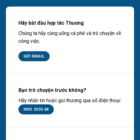
Hãy bắt đầu hợp tác Thương
Chúng ta hãy cùng uống cà phê và trò chuyện về
công việc.
GỬI EMAIL
Bạn trò chuyện trước không?
Hãy nhắn tin hoặc gọi thương qua số điện thoại
0901 3333 48