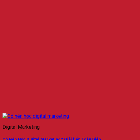
Digital Marketing
Có Nên Học Digital Marketing? Giải Đáp Toàn Diện