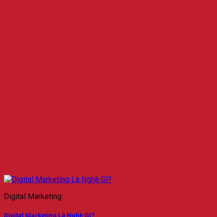
Digital Marketing
Digital Marketing Là Nghề Gì?