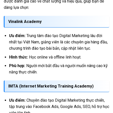
được đánh giá cao về chất lượng và hiệu quả, giúp bạn dễ
dàng lựa chọn:
Vinalink Academy
Ưu điểm:
Trung tâm đào tạo Digital Marketing lâu đời
nhất tại Việt Nam, giảng viên là các chuyên gia hàng đầu,
chương trình đào tạo bài bản, cập nhật liên tục.
Hình thức:
Học online và offline linh hoạt.
Phù hợp:
Người mới bắt đầu và người muốn nâng cao kỹ
năng thực chiến.
IMTA (Internet Marketing Training Academy)
Ưu điểm:
Chuyên đào tạo Digital Marketing thực chiến,
tập trung vào Facebook Ads, Google Ads, SEO, hỗ trợ học
viên tận tình.