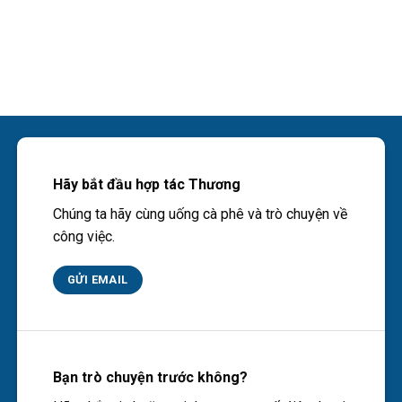
Hãy bắt đầu hợp tác Thương
Chúng ta hãy cùng uống cà phê và trò chuyện về
công việc.
GỬI EMAIL
Bạn trò chuyện trước không?