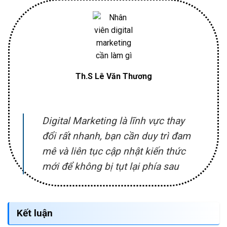
Th.S Lê Văn Thương
Digital Marketing là lĩnh vực thay
đổi rất nhanh, bạn cần duy trì đam
mê và liên tục cập nhật kiến thức
mới để không bị tụt lại phía sau
Kết luận