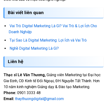
Bài viết liên quan
Vai Trò Digital Marketing Là Gì? Vai Trò & Lợi Ích Cho
Doanh Nghiệp
Tại Sao Là Digital Marketing: Lợi Ích và Vai Trò
Nghề Digital Marketing Là Gì?
Liên hệ
Thạc sĩ Lê Văn Thương,
Giảng viên Marketing tại Đại học
Gia Định, CĐ Kinh tế Đối Ngoại, ĐH Nguyễn Tất Thành. Hơn
10 năm kinh nghiệm Giảng dạy & Đào tạo Marketing.
Phone:
0901 3333 48
Email:
thaythuongdigital@gmail.com