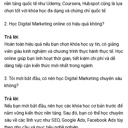
nền tảng quốc tế như Udemy, Coursera, Hubspot cũng là lựa
chọn tốt với khóa học đa dạng và chứng chỉ quốc tế.
2. Học Digital Marketing online có hiệu quả không?
Trả lời:
Hoàn toàn hiệu quả nếu bạn chọn khóa học uy tín, có giảng
viên giàu kinh nghiệm và chương trình thực hành thực tế. Học
online giúp bạn linh hoạt thời gian, tiết kiệm chi phí và dễ
dàng tiếp cận kiến thức mới nhất trong ngành.
3. Tôi mới bắt đầu, có nên học Digital Marketing chuyên sâu
không?
Trả lời:
Nếu bạn mới bắt đầu, nên học các khóa học cơ bản trước để
nắm vững kiến thức nền tảng. Sau đó, bạn có thể học chuyên
sâu về các lĩnh vực như SEO, Google Ads, Facebook Ads tùy
theo nhu cầu và mục tiêu nghề nghiệp.