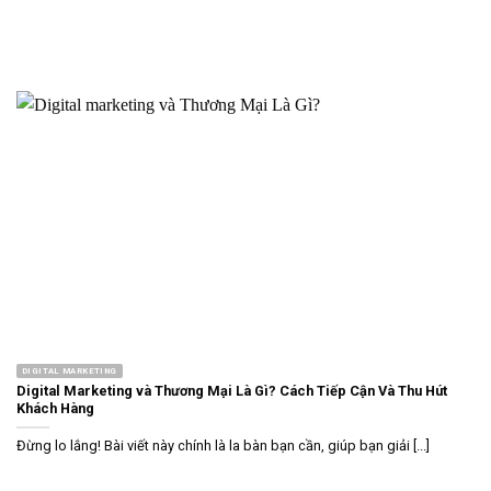
DIGITAL MARKETING
Digital Marketing và Thương Mại Là Gì? Cách Tiếp Cận Và Thu Hút
Khách Hàng
Đừng lo lắng! Bài viết này chính là la bàn bạn cần, giúp bạn giải [...]