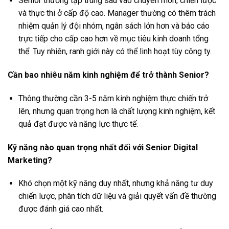
Senior thường tập trung sâu vào chuyên môn, chiến lược
và thực thi ở cấp độ cao. Manager thường có thêm trách
nhiệm quản lý đội nhóm, ngân sách lớn hơn và báo cáo
trực tiếp cho cấp cao hơn về mục tiêu kinh doanh tổng
thể. Tuy nhiên, ranh giới này có thể linh hoạt tùy công ty.
Cần bao nhiêu năm kinh nghiệm để trở thành Senior?
Thông thường cần 3-5 năm kinh nghiệm thực chiến trở
lên, nhưng quan trọng hơn là chất lượng kinh nghiệm, kết
quả đạt được và năng lực thực tế.
Kỹ năng nào quan trọng nhất đối với Senior Digital
Marketing?
Khó chọn một kỹ năng duy nhất, nhưng khả năng tư duy
chiến lược, phân tích dữ liệu và giải quyết vấn đề thường
được đánh giá cao nhất.