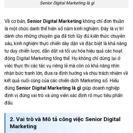
Senior Digital Marketing là gì
Về cơ bản,
Senior Digital Marketing
không chỉ đơn thuần
là một chức danh thể hiện số năm kinh nghiệm. Đây là vị trí
dành cho những chuyên gia đã tích lũy đủ kiến thức chuyên
sâu, kinh nghiệm thực chiến dày dặn và đặc biệt là khả năng
tư duy chiến lược, dẫn dắt và tối ưu hóa hiệu quả các hoạt
động Digital Marketing tổng thể. Họ không chỉ dừng lại ở
việc thực thi các tác vụ riêng lẻ mà còn có khả năng nhìn
nhận bức tranh lớn, đưa ra định hướng và chịu trách nhiệm về
kết quả cuối cùng của các chiến dịch Marketing số. Hiểu
đúng
Senior Digital Marketing là gì
giúp doanh nghiệp
định vị đúng vai trò và ứng viên xác định rõ mục tiêu phấn
đấu.
2. Vai trò và Mô tả công việc Senior Digital
Marketing