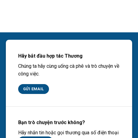
Hãy bắt đầu hợp tác Thương
Chúng ta hãy cùng uống cà phê và trò chuyện về
công việc.
GỬI EMAIL
Bạn trò chuyện trước không?
Hãy nhắn tin hoặc gọi thương qua số điện thoại