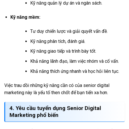
Kỹ năng quản lý dự án và ngân sách.
Kỹ năng mềm:
Tư duy chiến lược và giải quyết vấn đề.
Kỹ năng phân tích, đánh giá.
Kỹ năng giao tiếp và trình bày tốt.
Khả năng lãnh đạo, làm việc nhóm và cố vấn.
Khả năng thích ứng nhanh và học hỏi liên tục.
Việc trau dồi những kỹ năng cần có của senior digital
marketing này là yếu tố then chốt để bạn tiến xa hơn.
4. Yêu cầu tuyển dụng Senior Digital
Marketing phổ biến