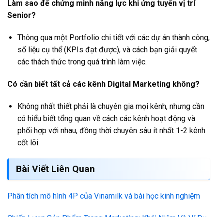
Làm sao để chứng minh năng lực khi ứng tuyển vị trí
Senior?
Thông qua một Portfolio chi tiết với các dự án thành công,
số liệu cụ thể (KPIs đạt được), và cách bạn giải quyết
các thách thức trong quá trình làm việc.
Có cần biết tất cả các kênh Digital Marketing không?
Không nhất thiết phải là chuyên gia mọi kênh, nhưng cần
có hiểu biết tổng quan về cách các kênh hoạt động và
phối hợp với nhau, đồng thời chuyên sâu ít nhất 1-2 kênh
cốt lõi.
Bài Viết Liên Quan
Phân tích mô hình 4P của Vinamilk và bài học kinh nghiệm