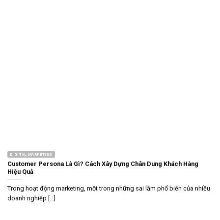
DIGITAL MARKETING
Customer Persona Là Gì? Cách Xây Dựng Chân Dung Khách Hàng
Hiệu Quả
Trong hoạt động marketing, một trong những sai lầm phổ biến của nhiều
doanh nghiệp [...]