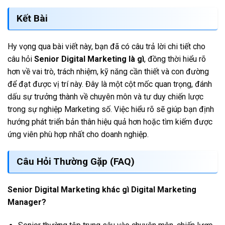
Kết Bài
Hy vọng qua bài viết này, bạn đã có câu trả lời chi tiết cho
câu hỏi
Senior Digital Marketing là gì
, đồng thời hiểu rõ
hơn về vai trò, trách nhiệm, kỹ năng cần thiết và con đường
để đạt được vị trí này. Đây là một cột mốc quan trọng, đánh
dấu sự trưởng thành về chuyên môn và tư duy chiến lược
trong sự nghiệp Marketing số. Việc hiểu rõ sẽ giúp bạn định
hướng phát triển bản thân hiệu quả hơn hoặc tìm kiếm được
ứng viên phù hợp nhất cho doanh nghiệp.
Câu Hỏi Thường Gặp (FAQ)
Senior Digital Marketing khác gì Digital Marketing
Manager?