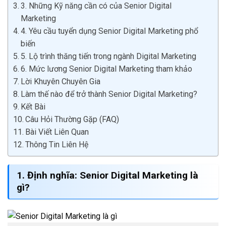
3. Những Kỹ năng cần có của Senior Digital
Marketing
4. Yêu cầu tuyển dụng Senior Digital Marketing phổ
biến
5. Lộ trình thăng tiến trong ngành Digital Marketing
6. Mức lương Senior Digital Marketing tham khảo
Lời Khuyên Chuyên Gia
Làm thế nào để trở thành Senior Digital Marketing?
Kết Bài
Câu Hỏi Thường Gặp (FAQ)
Bài Viết Liên Quan
Thông Tin Liên Hệ
1. Định nghĩa: Senior Digital Marketing là
gì?