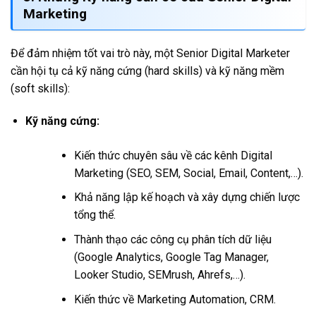
Marketing
Để đảm nhiệm tốt vai trò này, một Senior Digital Marketer
cần hội tụ cả kỹ năng cứng (hard skills) và kỹ năng mềm
(soft skills):
Kỹ năng cứng:
Kiến thức chuyên sâu về các kênh Digital
Marketing (SEO, SEM, Social, Email, Content,…).
Khả năng lập kế hoạch và xây dựng chiến lược
tổng thể.
Thành thạo các công cụ phân tích dữ liệu
(Google Analytics, Google Tag Manager,
Looker Studio, SEMrush, Ahrefs,…).
Kiến thức về Marketing Automation, CRM.