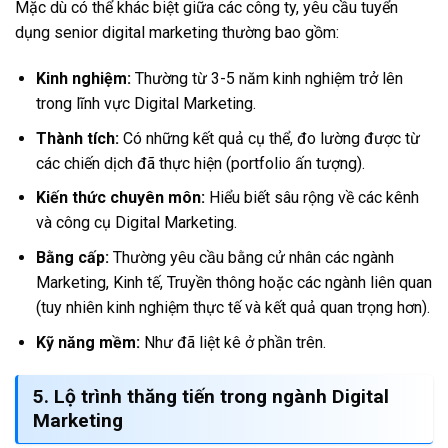
Mặc dù có thể khác biệt giữa các công ty, yêu cầu tuyển
dụng senior digital marketing thường bao gồm:
Kinh nghiệm:
Thường từ 3-5 năm kinh nghiệm trở lên
trong lĩnh vực Digital Marketing.
Thành tích:
Có những kết quả cụ thể, đo lường được từ
các chiến dịch đã thực hiện (portfolio ấn tượng).
Kiến thức chuyên môn:
Hiểu biết sâu rộng về các kênh
và công cụ Digital Marketing.
Bằng cấp:
Thường yêu cầu bằng cử nhân các ngành
Marketing, Kinh tế, Truyền thông hoặc các ngành liên quan
(tuy nhiên kinh nghiệm thực tế và kết quả quan trọng hơn).
Kỹ năng mềm:
Như đã liệt kê ở phần trên.
5. Lộ trình thăng tiến trong ngành Digital
Marketing