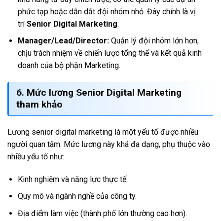
phức tạp hoặc dẫn dắt đội nhóm nhỏ. Đây chính là vị
trí
Senior Digital Marketing
.
Manager/Lead/Director:
Quản lý đội nhóm lớn hơn,
chịu trách nhiệm về chiến lược tổng thể và kết quả kinh
doanh của bộ phận Marketing.
6. Mức lương Senior Digital Marketing
tham khảo
Lương senior digital marketing là một yếu tố được nhiều
người quan tâm. Mức lương này khá đa dạng, phụ thuộc vào
nhiều yếu tố như:
Kinh nghiệm và năng lực thực tế.
Quy mô và ngành nghề của công ty.
Địa điểm làm việc (thành phố lớn thường cao hơn).