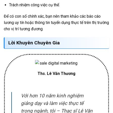
Trách nhiệm công việc cụ thể.
Để có con số chính xác, bạn nên tham khảo các báo cáo
lương uy tín hoặc thông tin tuyển dụng thực tế trên thị trường
cho vị trí tương đương.
Lời Khuyên Chuyên Gia
Ths. Lê Văn Thương
Với hơn 10 năm kinh nghiệm
giảng dạy và làm việc thực tế
trong ngành, tôi – Thạc sĩ Lê Văn