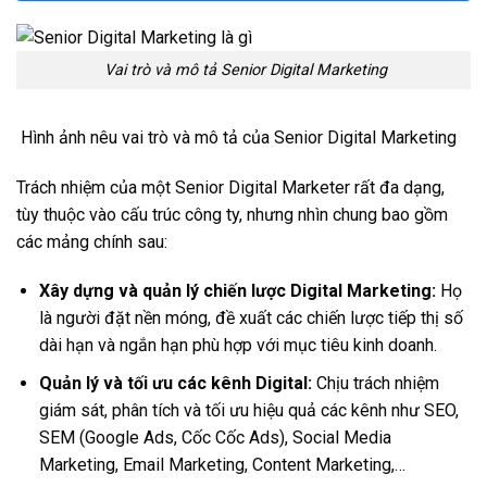
Vai trò và mô tả Senior Digital Marketing
Hình ảnh nêu vai trò và mô tả của Senior Digital Marketing
Trách nhiệm của một Senior Digital Marketer rất đa dạng,
tùy thuộc vào cấu trúc công ty, nhưng nhìn chung bao gồm
các mảng chính sau:
Xây dựng và quản lý chiến lược Digital Marketing:
Họ
là người đặt nền móng, đề xuất các chiến lược tiếp thị số
dài hạn và ngắn hạn phù hợp với mục tiêu kinh doanh.
Quản lý và tối ưu các kênh Digital:
Chịu trách nhiệm
giám sát, phân tích và tối ưu hiệu quả các kênh như SEO,
SEM (Google Ads, Cốc Cốc Ads), Social Media
Marketing, Email Marketing, Content Marketing,…