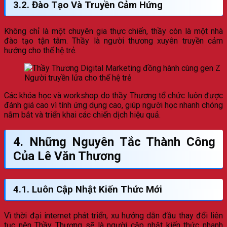
3.2. Đào Tạo Và Truyền Cảm Hứng
Không chỉ là một chuyên gia thực chiến, thầy còn là một nhà
đào tạo tận tâm. Thầy là người thương xuyên truyền cảm
hướng cho thế hệ trẻ.
Người truyền lửa cho thế hệ trẻ
Các khóa học và workshop do thầy Thương tổ chức luôn được
đánh giá cao vì tính ứng dụng cao, giúp người học nhanh chóng
nắm bắt và triển khai các chiến dịch hiệu quả.
4. Những Nguyên Tắc Thành Công
Của Lê Văn Thương
4.1. Luôn Cập Nhật Kiến Thức Mới
Vì thời đại internet phát triển, xu hướng dẫn đầu thay đổi liên
tục nên Thầy Thương sẽ là người cập nhật kiến thức nhanh