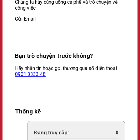
Chúng ta hãy cùng uống cà phê và trò chuyện về
công việc.
Gửi Email
Bạn trò chuyện trước không?
Hãy nhắn tin hoặc gọi thương qua số điện thoại
0901 3333 48
Thống kê
Online Visitors:
0