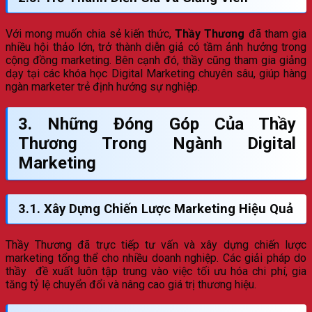
Với mong muốn chia sẻ kiến thức,
Thầy Thương
đã tham gia
nhiều hội thảo lớn, trở thành diễn giả có tầm ảnh hưởng trong
cộng đồng marketing. Bên cạnh đó, thầy cũng tham gia giảng
dạy tại các khóa học Digital Marketing chuyên sâu, giúp hàng
ngàn marketer trẻ định hướng sự nghiệp.
3. Những Đóng Góp Của Thầy
Thương Trong Ngành Digital
Marketing
3.1. Xây Dựng Chiến Lược Marketing Hiệu Quả
Thầy Thương đã trực tiếp tư vấn và xây dựng chiến lược
marketing tổng thể cho nhiều doanh nghiệp. Các giải pháp do
thầy đề xuất luôn tập trung vào việc tối ưu hóa chi phí, gia
tăng tỷ lệ chuyển đổi và nâng cao giá trị thương hiệu.