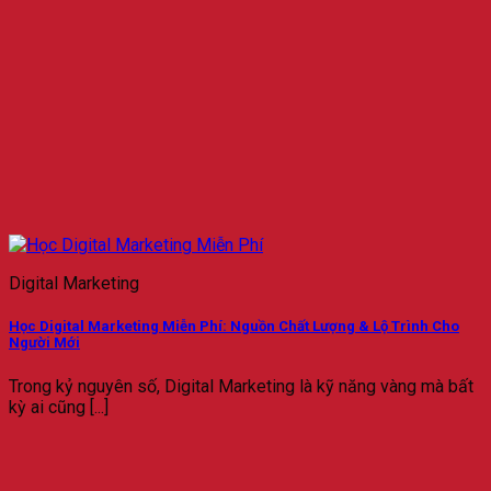
Digital Marketing
Học Digital Marketing Miễn Phí: Nguồn Chất Lượng & Lộ Trình Cho
Người Mới
Trong kỷ nguyên số, Digital Marketing là kỹ năng vàng mà bất
kỳ ai cũng [...]