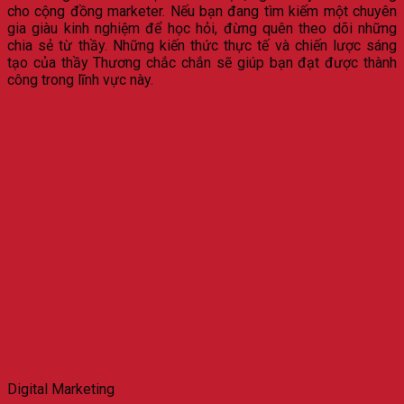
cho cộng đồng marketer. Nếu bạn đang tìm kiếm một chuyên
gia giàu kinh nghiệm để học hỏi, đừng quên theo dõi những
chia sẻ từ thầy. Những kiến thức thực tế và chiến lược sáng
tạo của thầy Thương chắc chắn sẽ giúp bạn đạt được thành
công trong lĩnh vực này.
Digital Marketing