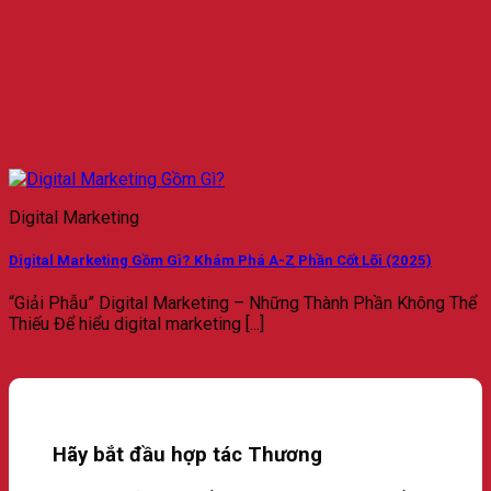
Digital Marketing
Digital Marketing Gồm Gì? Khám Phá A-Z Phần Cốt Lõi (2025)
“Giải Phẫu” Digital Marketing – Những Thành Phần Không Thể
Thiếu Để hiểu digital marketing [...]
Hãy bắt đầu hợp tác Thương