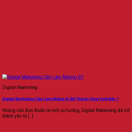
Digital Marketing
Digital Marketing Cần Làm Những Gì Để Thành Công Vượt Bậc ?
Không còn đơn thuần là một xu hướng, Digital Marketing đã trở
thành yếu tố [...]