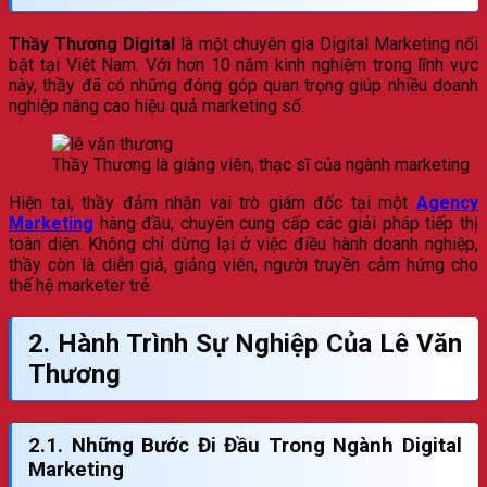
Thầy Thương Digital
là một chuyên gia Digital Marketing nổi
bật tại Việt Nam. Với hơn 10 năm kinh nghiệm trong lĩnh vực
này, thầy đã có những đóng góp quan trọng giúp nhiều doanh
nghiệp nâng cao hiệu quả marketing số.
Thầy Thương là giảng viên, thạc sĩ của ngành marketing
Hiện tại, thầy đảm nhận vai trò giám đốc tại một
Agency
Marketing
hàng đầu, chuyên cung cấp các giải pháp tiếp thị
toàn diện. Không chỉ dừng lại ở việc điều hành doanh nghiệp,
thầy còn là diễn giả, giảng viên, người truyền cảm hứng cho
thế hệ marketer trẻ.
2. Hành Trình Sự Nghiệp Của Lê Văn
Thương
2.1. Những Bước Đi Đầu Trong Ngành Digital
Marketing