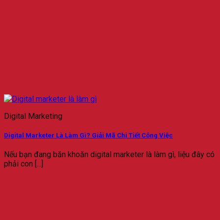
Digital Marketing
Digital Marketer Là Làm Gì? Giải Mã Chi Tiết Công Việc
Nếu bạn đang băn khoăn digital marketer là làm gì, liệu đây có
phải con [...]