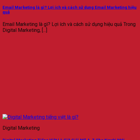
Email Marketing là gì? Lợi ích và cách sử dụng Email Marketing hiệu
quả
Email Marketing là gì? Lợi ích và cách sử dụng hiệu quả Trong
Digital Marketing, [...]
Digital Marketing