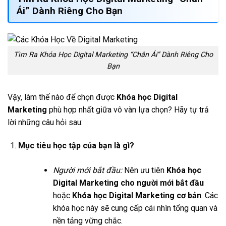
Ái” Dành Riêng Cho Bạn
Tìm Ra Khóa Học Digital Marketing “Chân Ái” Dành Riêng Cho
Bạn
Vậy, làm thế nào để chọn được
Khóa học Digital
Marketing
phù hợp nhất giữa vô vàn lựa chọn? Hãy tự trả
lời những câu hỏi sau:
Mục tiêu học tập của bạn là gì?
Người mới bắt đầu:
Nên ưu tiên
Khóa học
Digital Marketing cho người mới bắt đầu
hoặc
Khóa học Digital Marketing cơ bản
. Các
khóa học này sẽ cung cấp cái nhìn tổng quan và
nền tảng vững chắc.