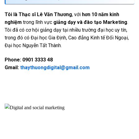
Tôi là Thạc sĩ Lê Văn Thương
, với
hơn 10 năm kinh
nghiệm
trong lĩnh vực
giảng dạy và đào tạo Marketing
.
Tôi đã có cơ hội giảng dạy tại nhiều trường đại học uy tín,
trong đó có Đại học Gia Định, Cao đẳng Kinh tế Đối Ngoại,
Đại học Nguyễn Tất Thành.
Phone: 0901 3333 48
Gmail:
thaythuongdigital@gmail.com