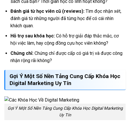
sách của bạn? Thời gian học có linh hoạt không?
Đánh giá từ học viên cũ (reviews):
Tìm đọc nhận xét,
đánh giá từ những người đã từng học để có cái nhìn
khách quan.
Hỗ trợ sau khóa học:
Có hỗ trợ giải đáp thắc mắc, cơ
hội việc làm, hay cộng đồng cựu học viên không?
Chứng chỉ:
Chứng chỉ được cấp có giá trị và được công
nhận rộng rãi không?
Gợi Ý Một Số Nền Tảng Cung Cấp
Khóa Học
Digital Marketing
Uy Tín
Gợi Ý Một Số Nền Tảng Cung Cấp Khóa Học Digital Marketing
Uy Tín