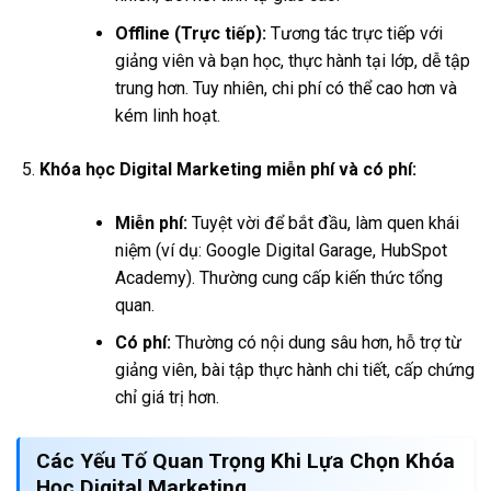
Offline (Trực tiếp):
Tương tác trực tiếp với
giảng viên và bạn học, thực hành tại lớp, dễ tập
trung hơn. Tuy nhiên, chi phí có thể cao hơn và
kém linh hoạt.
Khóa học Digital Marketing miễn phí và có phí:
Miễn phí:
Tuyệt vời để bắt đầu, làm quen khái
niệm (ví dụ: Google Digital Garage, HubSpot
Academy). Thường cung cấp kiến thức tổng
quan.
Có phí:
Thường có nội dung sâu hơn, hỗ trợ từ
giảng viên, bài tập thực hành chi tiết, cấp chứng
chỉ giá trị hơn.
Các Yếu Tố Quan Trọng Khi Lựa Chọn
Khóa
Học Digital Marketing