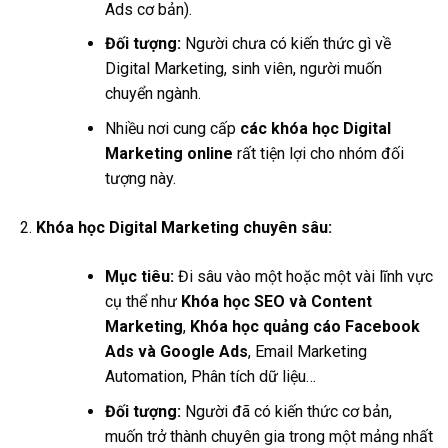
Ads cơ bản).
Đối tượng:
Người chưa có kiến thức gì về
Digital Marketing, sinh viên, người muốn
chuyển ngành.
Nhiều nơi cung cấp
các khóa học Digital
Marketing online
rất tiện lợi cho nhóm đối
tượng này.
Khóa học Digital Marketing chuyên sâu:
Mục tiêu:
Đi sâu vào một hoặc một vài lĩnh vực
cụ thể như
Khóa học SEO và Content
Marketing
,
Khóa học quảng cáo Facebook
Ads và Google Ads
, Email Marketing
Automation, Phân tích dữ liệu…
Đối tượng:
Người đã có kiến thức cơ bản,
muốn trở thành chuyên gia trong một mảng nhất