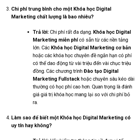
Chi phí trung bình cho một Khóa học Digital
Marketing chất lượng là bao nhiêu?
Trả lời:
Chi phí rất đa dạng.
Khóa học Digital
Marketing miễn phí
có sẵn từ các nền tảng
lớn. Các
Khóa học Digital Marketing cơ bản
hoặc các khóa học chuyên đề ngắn hạn có phí
có thể dao động từ vài triệu đến vài chục triệu
đồng. Các chương trình
Đào tạo Digital
Marketing Fullstack
hoặc chuyên sâu kéo dài
thường có học phí cao hơn. Quan trọng là đánh
giá giá trị khóa học mang lại so với chi phí bỏ
ra.
Làm sao để biết một Khóa học Digital Marketing có
uy tín hay không?