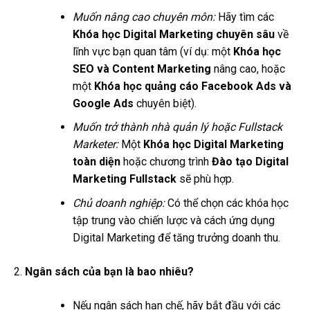
Muốn nâng cao chuyên môn:
Hãy tìm các
Khóa học Digital Marketing chuyên sâu
về
lĩnh vực bạn quan tâm (ví dụ: một
Khóa học
SEO và Content Marketing
nâng cao, hoặc
một
Khóa học quảng cáo Facebook Ads và
Google Ads
chuyên biệt).
Muốn trở thành nhà quản lý hoặc Fullstack
Marketer:
Một
Khóa học Digital Marketing
toàn diện
hoặc chương trình
Đào tạo Digital
Marketing Fullstack
sẽ phù hợp.
Chủ doanh nghiệp:
Có thể chọn các khóa học
tập trung vào chiến lược và cách ứng dụng
Digital Marketing để tăng trưởng doanh thu.
Ngân sách của bạn là bao nhiêu?
Nếu ngân sách hạn chế, hãy bắt đầu với các