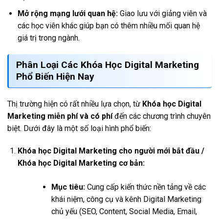
Mở rộng mạng lưới quan hệ:
Giao lưu với giảng viên và
các học viên khác giúp bạn có thêm nhiều mối quan hệ
giá trị trong ngành.
Phân Loại Các
Khóa Học Digital Marketing
Phổ Biến Hiện Nay
Thị trường hiện có rất nhiều lựa chọn, từ
Khóa học Digital
Marketing miễn phí và có phí
đến các chương trình chuyên
biệt. Dưới đây là một số loại hình phổ biến:
Khóa học Digital Marketing cho người mới bắt đầu /
Khóa học Digital Marketing cơ bản:
Mục tiêu:
Cung cấp kiến thức nền tảng về các
khái niệm, công cụ và kênh Digital Marketing
chủ yếu (SEO, Content, Social Media, Email,