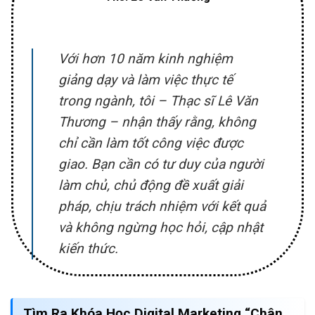
Với hơn 10 năm kinh nghiệm
giảng dạy và làm việc thực tế
trong ngành, tôi – Thạc sĩ Lê Văn
Thương – nhận thấy rằng, không
chỉ cần làm tốt công việc được
giao. Bạn cần có tư duy của người
làm chủ, chủ động đề xuất giải
pháp, chịu trách nhiệm với kết quả
và không ngừng học hỏi, cập nhật
kiến thức.
Tìm Ra Khóa Học Digital Marketing “Chân