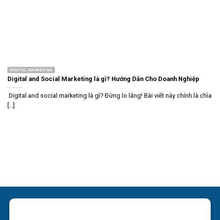
DIGITAL MARKETING
Digital and Social Marketing là gì? Hướng Dẫn Cho Doanh Nghiệp
Digital and social marketing là gì? Đừng lo lắng! Bài viết này chính là chìa
[...]