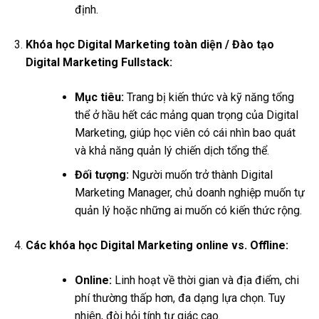
định.
Khóa học Digital Marketing toàn diện / Đào tạo
Digital Marketing Fullstack:
Mục tiêu:
Trang bị kiến thức và kỹ năng tổng
thể ở hầu hết các mảng quan trọng của Digital
Marketing, giúp học viên có cái nhìn bao quát
và khả năng quản lý chiến dịch tổng thể.
Đối tượng:
Người muốn trở thành Digital
Marketing Manager, chủ doanh nghiệp muốn tự
quản lý hoặc những ai muốn có kiến thức rộng.
Các khóa học Digital Marketing online vs. Offline:
Online:
Linh hoạt về thời gian và địa điểm, chi
phí thường thấp hơn, đa dạng lựa chọn. Tuy
nhiên, đòi hỏi tính tự giác cao.