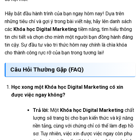
Hãy bắt đầu hành trình của bạn ngay hôm nay! Dựa trên
những tiêu chí và gợi ý trong bài viết này, hãy lên danh sách
các
Khóa học Digital Marketing
tiềm năng, tìm hiểu thông
tin chi tiết và chọn cho mình một người bạn đồng hành đáng
tin cậy. Sự đầu tư vào tri thức hôm nay chính là chìa khóa
cho thành công rực rỡ của bạn trong tương lai!
Câu Hỏi Thường Gặp (FAQ)
Học xong một Khóa học Digital Marketing có xin
được việc ngay không?
Trả lời:
Một
Khóa học Digital Marketing
chất
lượng sẽ trang bị cho bạn kiến thức và kỹ năng
nền tảng, cùng với chứng chỉ có thể làm đẹp hồ
sơ. Tuy nhiên, việc xin được việc ngay còn phụ