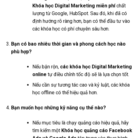
Khóa học Digital Marketing miễn phí
chất
lượng từ Google, HubSpot. Sau đó, khi đã có
định hướng rõ ràng hơn, bạn có thể đầu tư vào
các khóa học có phí chuyên sâu hơn.
Bạn có bao nhiêu thời gian và phong cách học nào
phù hợp?
Nếu bận rộn,
các khóa học Digital Marketing
online
tự điều chỉnh tốc độ sẽ là lựa chọn tốt.
Nếu cần sự tương tác cao và kỷ luật, các khóa
học offline có thể hiệu quả hơn.
Bạn muốn học những kỹ năng cụ thể nào?
Nếu mục tiêu là chạy quảng cáo hiệu quả, hãy
tìm kiếm một
Khóa học quảng cáo Facebook