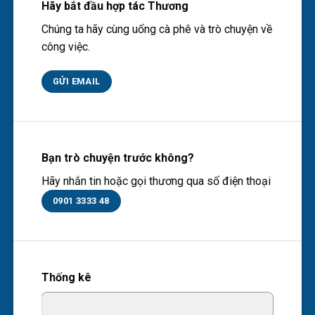
Hãy bắt đầu hợp tác Thương
Chúng ta hãy cùng uống cà phê và trò chuyện về
công việc.
GỬI EMAIL
Bạn trò chuyện trước không?
Hãy nhắn tin hoặc gọi thương qua số điện thoại
0901 3333 48
Thống kê