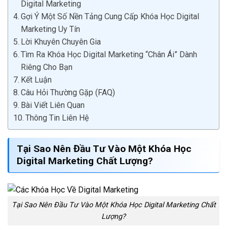
Digital Marketing
Gợi Ý Một Số Nền Tảng Cung Cấp Khóa Học Digital
Marketing Uy Tín
Lời Khuyên Chuyên Gia
Tìm Ra Khóa Học Digital Marketing “Chân Ái” Dành
Riêng Cho Bạn
Kết Luận
Câu Hỏi Thường Gặp (FAQ)
Bài Viết Liên Quan
Thông Tin Liên Hệ
Tại Sao Nên Đầu Tư Vào Một
Khóa Học
Digital Marketing
Chất Lượng?
Tại Sao Nên Đầu Tư Vào Một Khóa Học Digital Marketing Chất
Lượng?