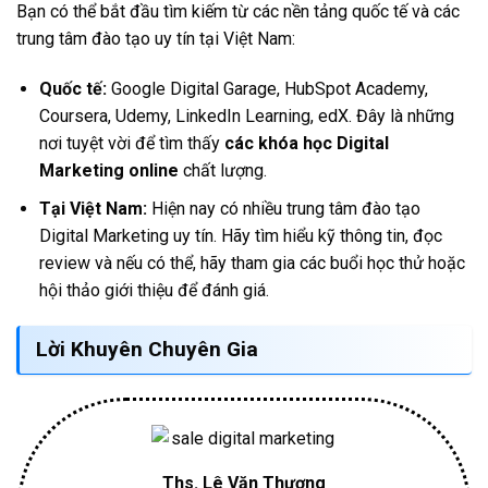
Bạn có thể bắt đầu tìm kiếm từ các nền tảng quốc tế và các
trung tâm đào tạo uy tín tại Việt Nam:
Quốc tế:
Google Digital Garage, HubSpot Academy,
Coursera, Udemy, LinkedIn Learning, edX. Đây là những
nơi tuyệt vời để tìm thấy
các khóa học Digital
Marketing online
chất lượng.
Tại Việt Nam:
Hiện nay có nhiều trung tâm đào tạo
Digital Marketing uy tín. Hãy tìm hiểu kỹ thông tin, đọc
review và nếu có thể, hãy tham gia các buổi học thử hoặc
hội thảo giới thiệu để đánh giá.
Lời Khuyên Chuyên Gia
Ths. Lê Văn Thương