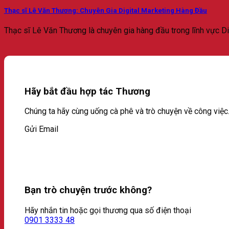
Thạc sĩ Lê Văn Thương: Chuyên Gia Digital Marketing Hàng Đầu
Thạc sĩ Lê Văn Thương là chuyên gia hàng đầu trong lĩnh vực Digi
Hãy bắt đầu hợp tác Thương
Chúng ta hãy cùng uống cà phê và trò chuyện về công việc
Gửi Email
Bạn trò chuyện trước không?
Hãy nhắn tin hoặc gọi thương qua số điện thoại
0901 3333 48