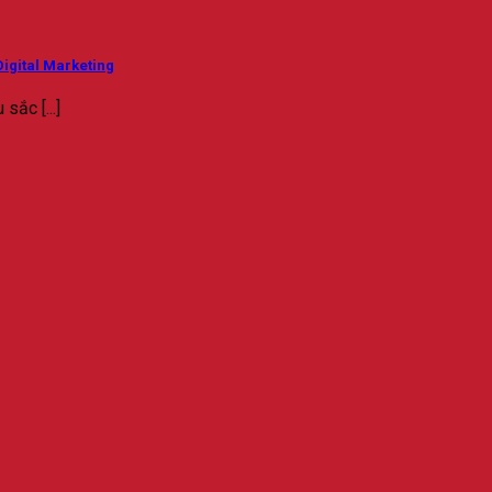
igital Marketing
sắc [...]