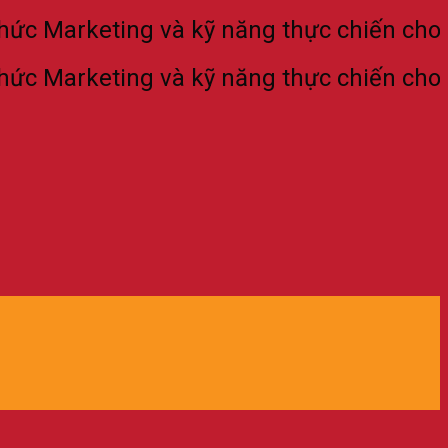
Marketing và kỹ năng thực chiến cho thế h
Marketing và kỹ năng thực chiến cho thế h