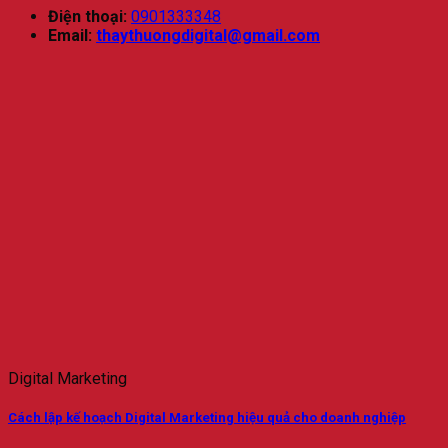
Điện thoại:
0901333348
Email:
thaythuongdigital@gmail.com
Digital Marketing
Cách lập kế hoạch Digital Marketing hiệu quả cho doanh nghiệp