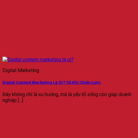
Digital Marketing
Digital Content Marketing Là Gì? Vũ Khí Chiến Lược
Đây không chỉ là xu hướng, mà là yếu tố sống còn giúp doanh
nghiệp [...]