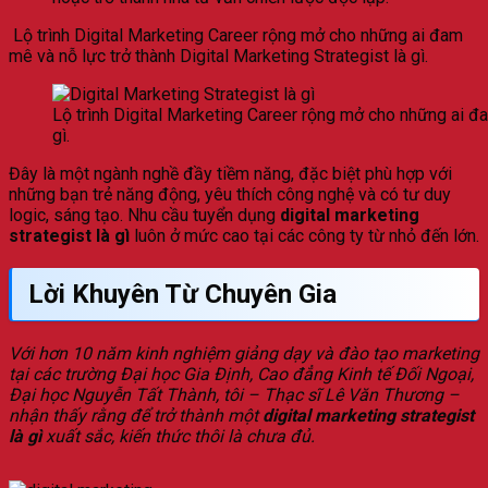
Lộ trình Digital Marketing Career rộng mở cho những ai đam
mê và nỗ lực trở thành Digital Marketing Strategist là gì.
Lộ trình Digital Marketing Career rộng mở cho những ai đa
gì.
Đây là một ngành nghề đầy tiềm năng, đặc biệt phù hợp với
những bạn trẻ năng động, yêu thích công nghệ và có tư duy
logic, sáng tạo. Nhu cầu tuyển dụng
digital marketing
strategist là gì
luôn ở mức cao tại các công ty từ nhỏ đến lớn.
Lời Khuyên Từ Chuyên Gia
Với hơn 10 năm kinh nghiệm giảng dạy và đào tạo marketing
tại các trường Đại học Gia Định, Cao đẳng Kinh tế Đối Ngoại,
Đại học Nguyễn Tất Thành, tôi – Thạc sĩ Lê Văn Thương –
nhận thấy rằng để trở thành một
digital marketing strategist
là gì
xuất sắc, kiến thức thôi là chưa đủ.