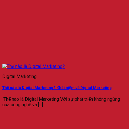
Digital Marketing
Thế nào là Digital Marketing? Khái niệm về Digital Marketing
Thế nào là Digital Marketing Với sự phát triển không ngừng
của công nghệ và [...]