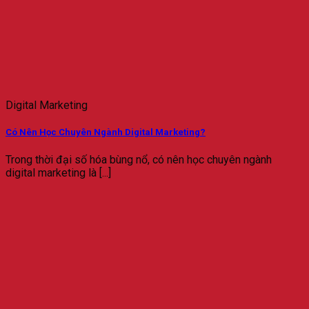
Digital Marketing
Có Nên Học Chuyên Ngành Digital Marketing?
Trong thời đại số hóa bùng nổ, có nên học chuyên ngành
digital marketing là [...]