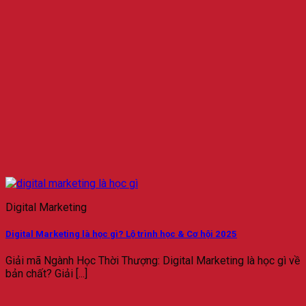
Digital Marketing
Digital Marketing là học gì? Lộ trình học & Cơ hội 2025
Giải mã Ngành Học Thời Thượng: Digital Marketing là học gì về
bản chất? Giải [...]