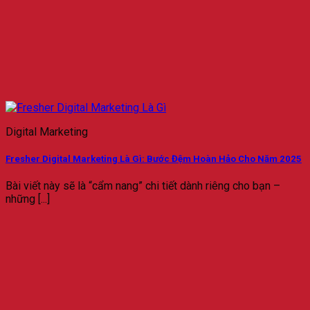
Digital Marketing
Fresher Digital Marketing Là Gì: Bước Đệm Hoàn Hảo Cho Năm 2025
Bài viết này sẽ là “cẩm nang” chi tiết dành riêng cho bạn –
những [...]