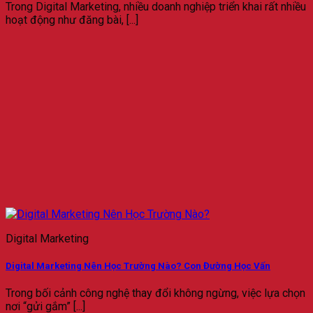
Trong Digital Marketing, nhiều doanh nghiệp triển khai rất nhiều
hoạt động như đăng bài, [...]
Digital Marketing
Digital Marketing Nên Học Trường Nào? Con Đường Học Vấn
Trong bối cảnh công nghệ thay đổi không ngừng, việc lựa chọn
nơi “gửi gắm” [...]