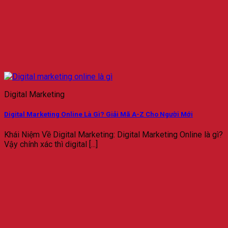
Digital Marketing
Digital Marketing Online Là Gì? Giải Mã A-Z Cho Người Mới
Khái Niệm Về Digital Marketing: Digital Marketing Online là gì?
Vậy chính xác thì digital [...]