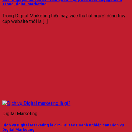
Trong Digital Marketing
Trong Digital Marketing hiện nay, việc thu hút người dùng truy
cập website thôi là [...]
Digital Marketing
Dịch vụ Digital Marketing là gì?-Tại sao Doanh nghiệp cần Dịch vụ
Digital Marketing