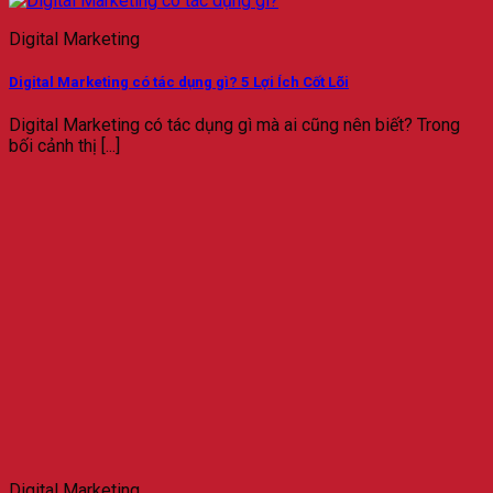
Digital Marketing
Digital Marketing có tác dụng gì? 5 Lợi Ích Cốt Lõi
Digital Marketing có tác dụng gì mà ai cũng nên biết? Trong
bối cảnh thị [...]
Digital Marketing