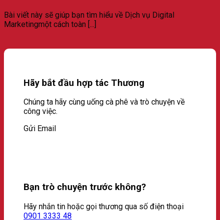
Bài viết này sẽ giúp bạn tìm hiểu về Dịch vụ Digital
Marketingmột cách toàn [...]
Hãy bắt đầu hợp tác Thương
Chúng ta hãy cùng uống cà phê và trò chuyện về
công việc.
Gửi Email
Bạn trò chuyện trước không?
Hãy nhắn tin hoặc gọi thương qua số điện thoại
0901 3333 48