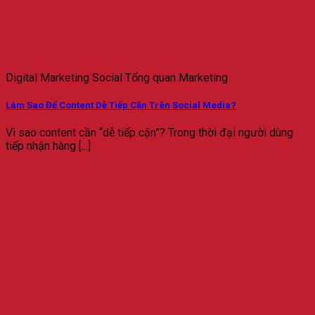
Digital Marketing Social Tổng quan Marketing
Làm Sao Để Content Dễ Tiếp Cận Trên Social Media?
Vì sao content cần “dễ tiếp cận”? Trong thời đại người dùng
tiếp nhận hàng [...]