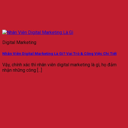
Digital Marketing
Nhân Viên Digital Marketing Là Gì? Vai Trò & Công Việc Chi Tiết
Vậy, chính xác thì nhân viên digital marketing là gì, họ đảm
nhận những công [...]