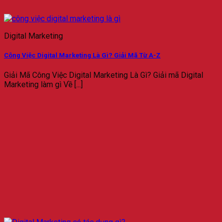
Digital Marketing
Công Việc Digital Marketing Là Gì? Giải Mã Từ A-Z
Giải Mã Công Việc Digital Marketing Là Gì? Giải mã Digital
Marketing làm gì Về [...]