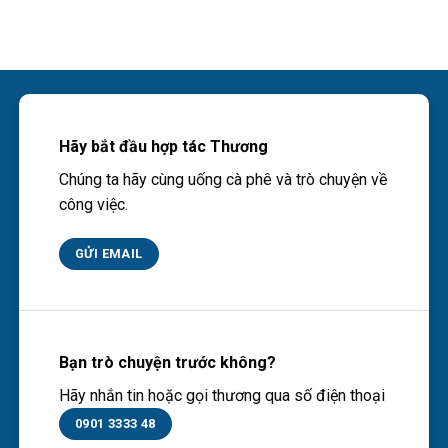
Hãy bắt đầu hợp tác Thương
Chúng ta hãy cùng uống cà phê và trò chuyện về
công việc.
GỬI EMAIL
Bạn trò chuyện trước không?
Hãy nhắn tin hoặc gọi thương qua số điện thoại
0901 3333 48