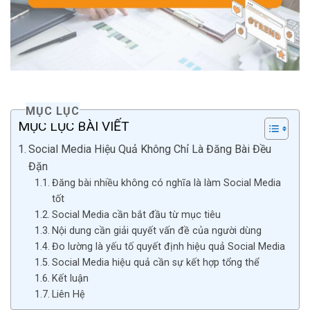
MỤC LỤC
MỤC LỤC BÀI VIẾT
Social Media Hiệu Quả Không Chỉ Là Đăng Bài Đều
Đặn
Đăng bài nhiều không có nghĩa là làm Social Media
tốt
Social Media cần bắt đầu từ mục tiêu
Nội dung cần giải quyết vấn đề của người dùng
Đo lường là yếu tố quyết định hiệu quả Social Media
Social Media hiệu quả cần sự kết hợp tổng thể
Kết luận
Liên Hệ