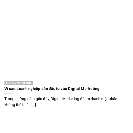
DIGITAL MARKETING
Vì sao doanh nghiệp cần đầu tư vào Digital Marketing
Trong những năm gần đây, Digital Marketing đã trở thành một phần
không thể thiếu [...]