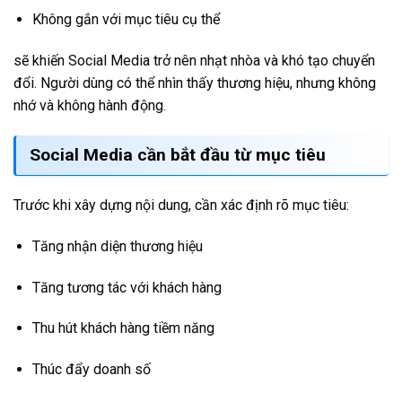
Không gắn với mục tiêu cụ thể
sẽ khiến Social Media trở nên nhạt nhòa và khó tạo chuyển
đổi. Người dùng có thể nhìn thấy thương hiệu, nhưng không
nhớ và không hành động.
Social Media cần bắt đầu từ mục tiêu
Trước khi xây dựng nội dung, cần xác định rõ mục tiêu:
Tăng nhận diện thương hiệu
Tăng tương tác với khách hàng
Thu hút khách hàng tiềm năng
Thúc đẩy doanh số