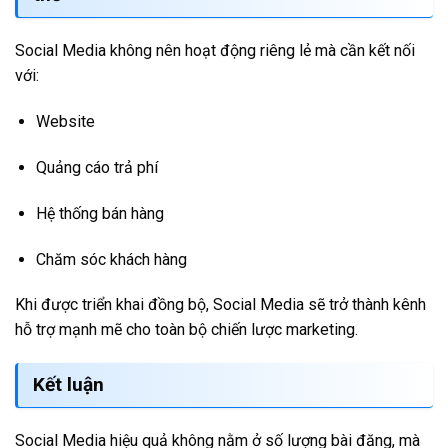
Social Media không nên hoạt động riêng lẻ mà cần kết nối
với:
Website
Quảng cáo trả phí
Hệ thống bán hàng
Chăm sóc khách hàng
Khi được triển khai đồng bộ, Social Media sẽ trở thành kênh
hỗ trợ mạnh mẽ cho toàn bộ chiến lược marketing.
Kết luận
Social Media hiệu quả không nằm ở số lượng bài đăng, mà