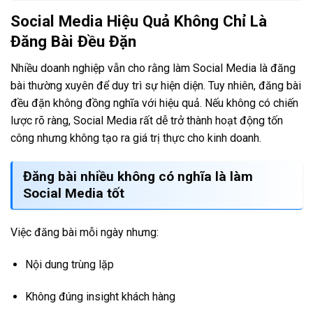
Social Media Hiệu Quả Không Chỉ Là
Đăng Bài Đều Đặn
Nhiều doanh nghiệp vẫn cho rằng làm Social Media là đăng
bài thường xuyên để duy trì sự hiện diện. Tuy nhiên, đăng bài
đều đặn không đồng nghĩa với hiệu quả. Nếu không có chiến
lược rõ ràng, Social Media rất dễ trở thành hoạt động tốn
công nhưng không tạo ra giá trị thực cho kinh doanh.
Đăng bài nhiều không có nghĩa là làm
Social Media tốt
Việc đăng bài mỗi ngày nhưng:
Nội dung trùng lặp
Không đúng insight khách hàng