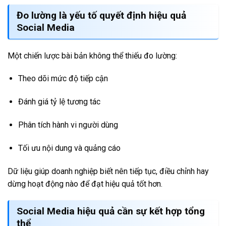
Đo lường là yếu tố quyết định hiệu quả
Social Media
Một chiến lược bài bản không thể thiếu đo lường:
Theo dõi mức độ tiếp cận
Đánh giá tỷ lệ tương tác
Phân tích hành vi người dùng
Tối ưu nội dung và quảng cáo
Dữ liệu giúp doanh nghiệp biết nên tiếp tục, điều chỉnh hay
dừng hoạt động nào để đạt hiệu quả tốt hơn.
Social Media hiệu quả cần sự kết hợp tổng
thể