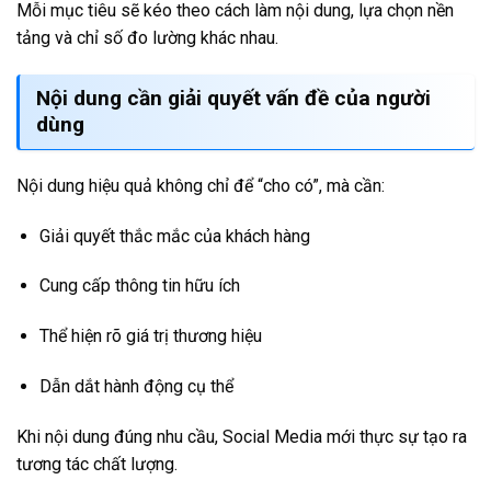
Mỗi mục tiêu sẽ kéo theo cách làm nội dung, lựa chọn nền
tảng và chỉ số đo lường khác nhau.
Nội dung cần giải quyết vấn đề của người
dùng
Nội dung hiệu quả không chỉ để “cho có”, mà cần:
Giải quyết thắc mắc của khách hàng
Cung cấp thông tin hữu ích
Thể hiện rõ giá trị thương hiệu
Dẫn dắt hành động cụ thể
Khi nội dung đúng nhu cầu, Social Media mới thực sự tạo ra
tương tác chất lượng.