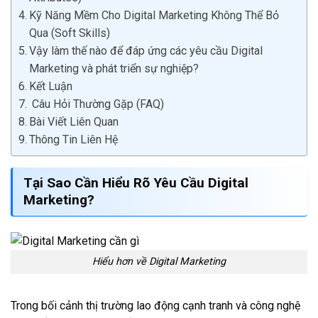
Kỹ Năng Mềm Cho Digital Marketing Không Thể Bỏ
Qua (Soft Skills)
Vậy làm thế nào để đáp ứng các yêu cầu Digital
Marketing và phát triển sự nghiệp?
Kết Luận
Câu Hỏi Thường Gặp (FAQ)
Bài Viết Liên Quan
Thông Tin Liên Hệ
Tại Sao Cần Hiểu Rõ Yêu Cầu Digital
Marketing?
Hiểu hơn về Digital Marketing
Trong bối cảnh thị trường lao động cạnh tranh và công nghệ