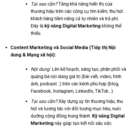
Tại sao cần?
Tăng khả năng hiển thị của
thương hiệu trên các công cụ tìm kiếm, thu hút
khách hàng tiềm năng cả tự nhiên và trả phí.
Đây là
kỹ năng Digital Marketing
không thể
thiếu.
Content Marketing và Social Media (Tiếp thị Nội
dung & Mạng xã hội):
Nội dung:
Lên kế hoạch, sáng tạo, phân phối và
quảng bá nội dung giá trị (bài viết, video, hình
ảnh, podcast…) trên các kênh phù hợp (blog,
Facebook, Instagram, LinkedIn, TikTok…).
Tại sao cần?
Xây dựng uy tín thương hiệu, thu
hút và tương tác với đối tượng mục tiêu, nuôi
dưỡng cộng đồng trung thành.
Kỹ năng Digital
Marketing
này giúp tạo kết nối sâu sắc.