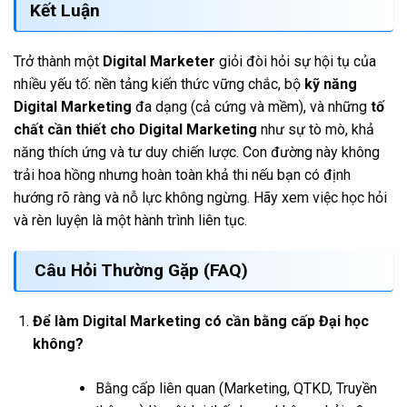
Kết Luận
Trở thành một
Digital Marketer
giỏi đòi hỏi sự hội tụ của
nhiều yếu tố: nền tảng kiến thức vững chắc, bộ
kỹ năng
Digital Marketing
đa dạng (cả cứng và mềm), và những
tố
chất cần thiết cho Digital Marketing
như sự tò mò, khả
năng thích ứng và tư duy chiến lược. Con đường này không
trải hoa hồng nhưng hoàn toàn khả thi nếu bạn có định
hướng rõ ràng và nỗ lực không ngừng. Hãy xem việc học hỏi
và rèn luyện là một hành trình liên tục.
Câu Hỏi Thường Gặp (FAQ)
Để làm Digital Marketing có cần bằng cấp Đại học
không?
Bằng cấp liên quan (Marketing, QTKD, Truyền