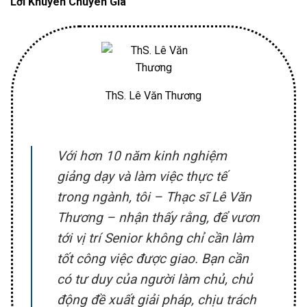
Lời Khuyên Chuyên Gia
ThS. Lê Văn Thương
Với hơn 10 năm kinh nghiệm
giảng dạy và làm việc thực tế
trong ngành, tôi – Thạc sĩ Lê Văn
Thương – nhận thấy rằng, để vươn
tới vị trí Senior không chỉ cần làm
tốt công việc được giao. Bạn cần
có tư duy của người làm chủ, chủ
động đề xuất giải pháp, chịu trách