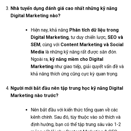
Nhà tuyển dụng đánh giá cao nhất những kỹ năng
Digital Marketing nào?
Hiện nay, khả năng
Phân tích dữ liệu trong
Digital Marketing
, tư duy chiến lược,
SEO và
SEM
, cùng với
Content Marketing và Social
Media
là những kỹ năng rất được săn đón.
Ngoài ra,
kỹ năng mềm cho Digital
Marketing
như giao tiếp, giải quyết vấn đề và
khả năng thích ứng cũng cực kỳ quan trọng.
Người mới bắt đầu nên tập trung học kỹ năng Digital
Marketing nào trước?
Nên bắt đầu với kiến thức tổng quan về các
kênh chính. Sau đó, tùy thuộc vào sở thích và
định hướng, bạn có thể tập trung sâu vào 1-2