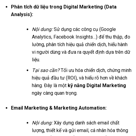
Phân tích dữ liệu trong Digital Marketing (Data
Analysis):
Nội dung:
Sử dụng các công cụ (Google
Analytics, Facebook Insights…) để thu thập, đo
lường, phân tích hiệu quả chiến dịch, hiểu hành
vi người dùng và đưa ra quyết định dựa trên dữ
liệu.
Tại sao cần?
Tối ưu hóa chiến dịch, chứng minh
hiệu quả đầu tư (ROI), và hiểu rõ hơn về khách
hàng. Đây là một
kỹ năng Digital Marketing
ngày càng quan trọng.
Email Marketing & Marketing Automation:
Nội dung:
Xây dựng danh sách email chất
lượng, thiết kế và gửi email, cá nhân hóa thông