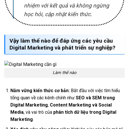
nhiệm với kết quả và không ngừng
học hỏi, cập nhật kiến thức.
Vậy làm thế nào để đáp ứng các
yêu cầu
Digital Marketing
và phát triển sự nghiệp?
Làm thế nào
Nắm vững kiến thức cơ bản:
Bắt đầu với việc tìm hiểu
tổng quan về các kênh chính như
SEO và SEM trong
Digital Marketing
,
Content Marketing và Social
Media
, và vai trò của
phân tích dữ liệu trong Digital
Marketing
.