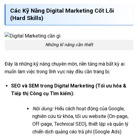
Các Kỹ Năng Digital Marketing Cốt Lõi
(Hard Skills)
Những kĩ năng cần thiết
Đây là những kỹ năng chuyên môn, nền tảng mà bất kỳ ai
muốn làm việc trong lĩnh vực này đều cần trang bị:
SEO và SEM trong Digital Marketing (Tối ưu hóa &
Tiếp thị Công cụ Tìm kiếm):
Nội dung:
Hiểu cách hoạt động của Google,
nghiên cứu từ khóa, tối ưu website (On-page,
Off-page, Technical SEO), thiết lập và quản lý
chiến dịch quảng cáo trả phí (Google Ads).