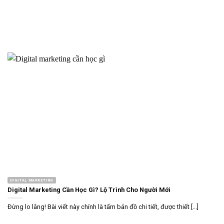
DIGITAL MARKETING
Digital Marketing Cần Học Gì? Lộ Trình Cho Người Mới
Đừng lo lắng! Bài viết này chính là tấm bản đồ chi tiết, được thiết [...]