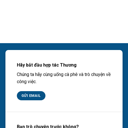
Hãy bắt đầu hợp tác Thương
Chúng ta hãy cùng uống cà phê và trò chuyện về
công việc.
GỬI EMAIL
Bạn trò chuyện trước không?