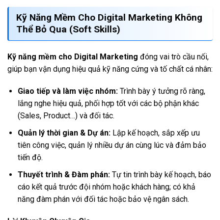
Kỹ Năng Mềm Cho Digital Marketing Không
Thể Bỏ Qua (Soft Skills)
Kỹ năng mềm cho Digital Marketing
đóng vai trò cầu nối,
giúp bạn vận dụng hiệu quả kỹ năng cứng và tố chất cá nhân:
Giao tiếp và làm việc nhóm:
Trình bày ý tưởng rõ ràng,
lắng nghe hiệu quả, phối hợp tốt với các bộ phận khác
(Sales, Product…) và đối tác.
Quản lý thời gian & Dự án:
Lập kế hoạch, sắp xếp ưu
tiên công việc, quản lý nhiều dự án cùng lúc và đảm bảo
tiến độ.
Thuyết trình & Đàm phán:
Tự tin trình bày kế hoạch, báo
cáo kết quả trước đội nhóm hoặc khách hàng; có khả
năng đàm phán với đối tác hoặc bảo vệ ngân sách.