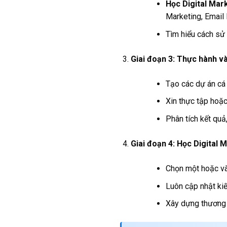
Học Digital Mar
Marketing, Email
Tìm hiểu cách sử
Giai đoạn 3: Thực hành và
Tạo các dự án cá 
Xin thực tập hoặc
Phân tích kết quả,
Giai đoạn 4: Học Digital 
Chọn một hoặc vài
Luôn cập nhật kiế
Xây dựng thương 