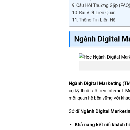
Câu Hỏi Thường Gặp (FAQ
Bài Viết Liên Quan
Thông Tin Liên Hệ
Ngành Digital M
Ngành Digital Marketing
(Tiế
cụ kỹ thuật số trên Internet. 
mối quan hệ bền vững với khác
Sở dĩ
Ngành Digital Marketi
Khả năng kết nối khách h