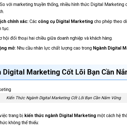
So với marketing truyền thống, nhiều hình thức Digital Marketing
ch.
ịch chính xác:
Các
công cụ Digital Marketing
cho phép theo dõi,
n tục.
 hội đối thoại hai chiều giữa doanh nghiệp và khách hàng.
ộng mở:
Nhu cầu nhân lực chất lượng cao trong
Ngành Digital M
 Digital Marketing
Cốt Lõi Bạn Cần N
Kiến Thức Ngành Digital Marketing Cốt Lõi Bạn Cần Nắm Vững
 việc trang bị
kiến thức ngành Digital Marketing
một cách hệ thố
hức không thể thiếu: