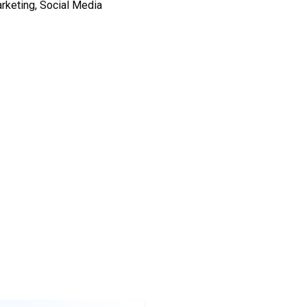
rketing, Social Media