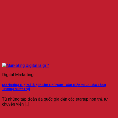
Digital Marketing
Marketing Digital là gì? Kim Chỉ Nam Toàn Diện 2025 Cho Tăng
Trưởng Vượt Trội
Từ những tập đoàn đa quốc gia đến các startup non trẻ, từ
chuyên viên [...]