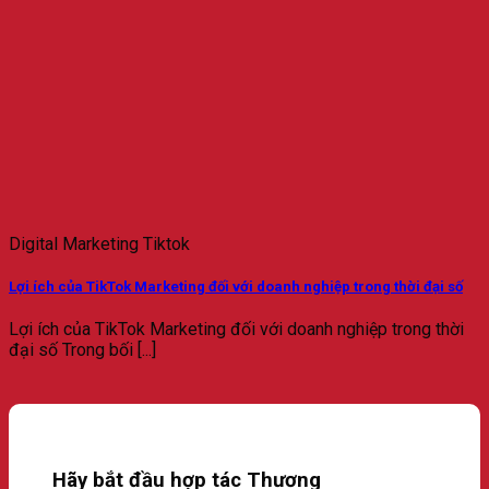
Digital Marketing Tiktok
Lợi ích của TikTok Marketing đối với doanh nghiệp trong thời đại số
Lợi ích của TikTok Marketing đối với doanh nghiệp trong thời
đại số Trong bối [...]
Hãy bắt đầu hợp tác Thương