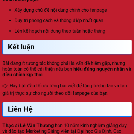
Xây dựng chủ đề nội dung chính cho fanpage
Duy trì phong cách và thông điệp nhất quán
Lên kế hoạch nội dung theo tuần hoặc tháng
Kết luận
Bài đăng ít tương tác không phải là vấn đề hiếm gặp, nhưng
hoàn toàn có thể cải thiện nếu bạn
hiểu đúng nguyên nhân và
điều chỉnh kịp thời
.
👉 Hãy bắt đầu tối ưu từng bài viết để tăng tương tác và tạo
giá trị thực sự cho người theo dõi fanpage của bạn.
Liên Hệ
Thạc sĩ Lê Văn Thương
hơn 10 năm kinh nghiệm giảng dạy
và đào tạo Marketing.Giảng viên tại Đại học Gia Định, Cao