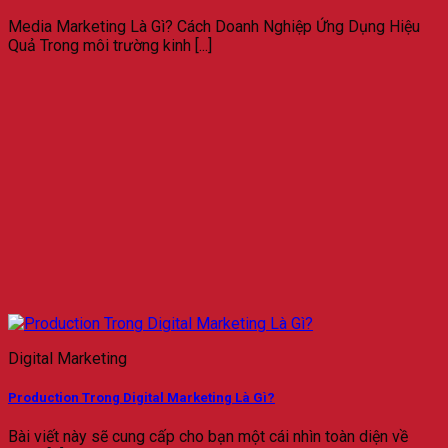
Media Marketing Là Gì? Cách Doanh Nghiệp Ứng Dụng Hiệu
Quả Trong môi trường kinh [...]
Digital Marketing
Production Trong Digital Marketing Là Gì?
Bài viết này sẽ cung cấp cho bạn một cái nhìn toàn diện về