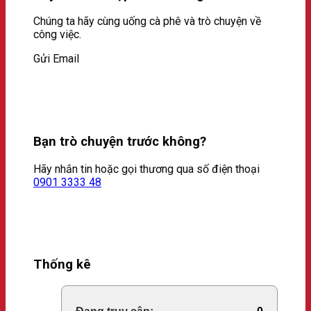
Chúng ta hãy cùng uống cà phê và trò chuyện về
công việc.
Gửi Email
Bạn trò chuyện trước không?
Hãy nhắn tin hoặc gọi thương qua số điện thoại
0901 3333 48
Thống kê