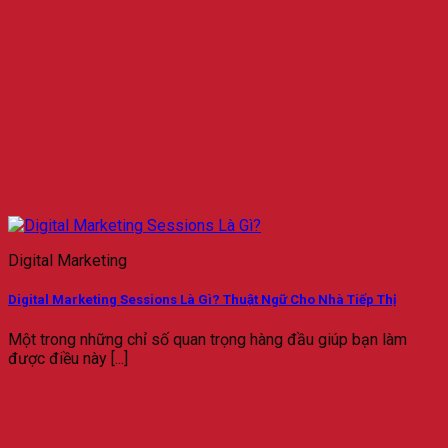
Digital Marketing
Digital Marketing Sessions Là Gì? Thuật Ngữ Cho Nhà Tiếp Thị
Một trong những chỉ số quan trọng hàng đầu giúp bạn làm
được điều này [...]