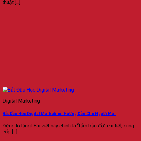
thuật [...]
Digital Marketing
Bắt Đầu Học Digital Marketing: Hướng Dẫn Cho Người Mới
Đừng lo lắng! Bài viết này chính là “tấm bản đồ” chi tiết, cung
cấp [...]