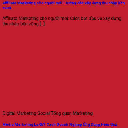
Affiliate Marketing cho người mới: Hướng dẫn xây dựng thu nhập bền
vững
Affiliate Marketing cho người mới: Cách bắt đầu và xây dựng
thu nhập bền vững [...]
Digital Marketing Social Tổng quan Marketing
Media Marketing Là Gì? Cách Doanh Nghiệp Ứng Dụng Hiệu Quả