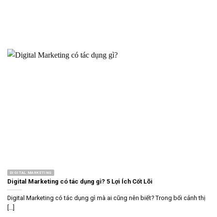
DIGITAL MARKETING
Digital Marketing có tác dụng gì? 5 Lợi Ích Cốt Lõi
Digital Marketing có tác dụng gì mà ai cũng nên biết? Trong bối cảnh thị
[...]