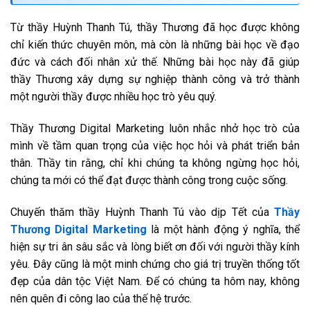
Từ thầy Huỳnh Thanh Tú, thầy Thương đã học được không
chỉ kiến thức chuyên môn, mà còn là những bài học về đạo
đức và cách đối nhân xử thế. Những bài học này đã giúp
thầy Thương xây dựng sự nghiệp thành công và trở thành
một người thầy được nhiều học trò yêu quý.
Thầy Thương Digital Marketing luôn nhắc nhở học trò của
mình về tầm quan trọng của việc học hỏi và phát triển bản
thân. Thầy tin rằng, chỉ khi chúng ta không ngừng học hỏi,
chúng ta mới có thể đạt được thành công trong cuộc sống.
Chuyến thăm thầy Huỳnh Thanh Tú vào dịp Tết của
Thầy
Thương Digital Marketing
là một hành động ý nghĩa, thể
hiện sự tri ân sâu sắc và lòng biết ơn đối với người thầy kính
yêu. Đây cũng là một minh chứng cho giá trị truyền thống tốt
đẹp của dân tộc Việt Nam. Để có chúng ta hôm nay, không
nên quên đi công lao của thế hệ trước.