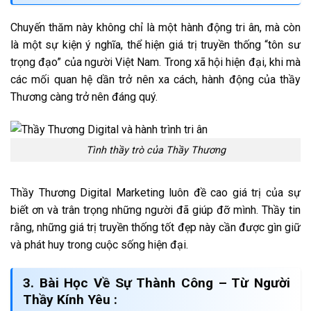
Chuyến thăm này không chỉ là một hành động tri ân, mà còn
là một sự kiện ý nghĩa, thể hiện giá trị truyền thống “tôn sư
trọng đạo” của người Việt Nam. Trong xã hội hiện đại, khi mà
các mối quan hệ dần trở nên xa cách, hành động của thầy
Thương càng trở nên đáng quý.
Tình thầy trò của Thầy Thương
Thầy Thương Digital Marketing luôn đề cao giá trị của sự
biết ơn và trân trọng những người đã giúp đỡ mình. Thầy tin
rằng, những giá trị truyền thống tốt đẹp này cần được gìn giữ
và phát huy trong cuộc sống hiện đại.
3. Bài Học Về Sự Thành Công – Từ Người
Thầy Kính Yêu :