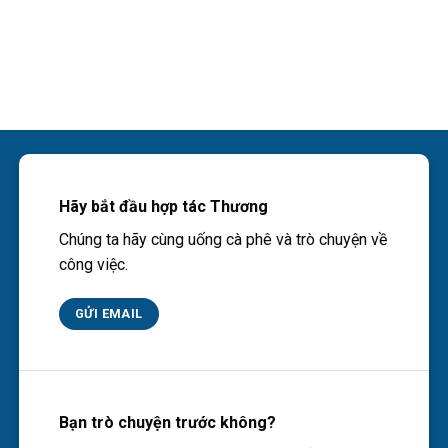
Hãy bắt đầu hợp tác Thương
Chúng ta hãy cùng uống cà phê và trò chuyện về
công việc.
GỬI EMAIL
Bạn trò chuyện trước không?